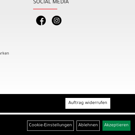
SOCIAL MEDIA
rken
Auftrag widerrufen
Cookie-Einstellungen
Ablehnen
Akzeptieren