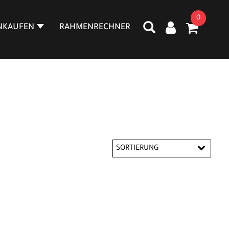
0
NKAUFEN
RAHMENRECHNER
SORTIERUNG