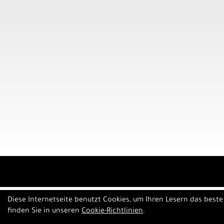
Diese Internetseite benutzt Cookies, um Ihren Lesern das best
finden Sie in unseren
Cookie-Richtlinien
.