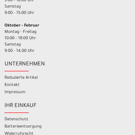
9:00 - 18:00 Uhr
Samstag
9:00 - 15:00 Uhr
Oktober - Februar
Montag - Freitag
10:00 - 18:00 Uhr
Samstag
9:00 - 14.00 Uhr
UNTERNEHMEN
Reduzierte Artikel
Kontakt
Impressum
IHR EINKAUF
Datenschutz
Batterieentsorgung
Widerrufsrecht