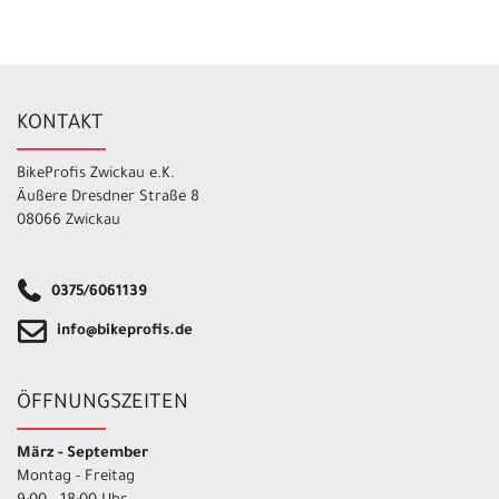
KONTAKT
BikeProfis Zwickau e.K.
Äußere Dresdner Straße 8
08066 Zwickau
0375/6061139
info@bikeprofis.de
ÖFFNUNGSZEITEN
März - September
Montag - Freitag