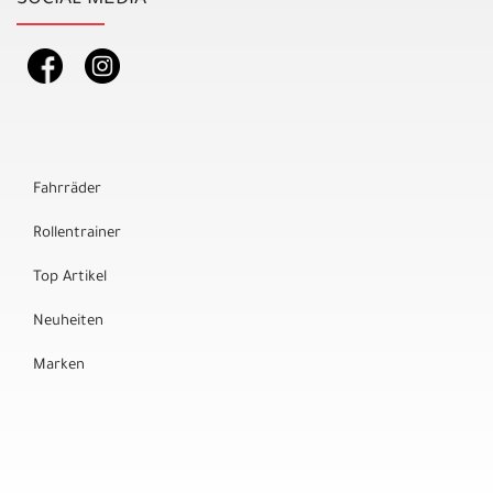
Fahrräder
Rollentrainer
Top Artikel
Neuheiten
Marken