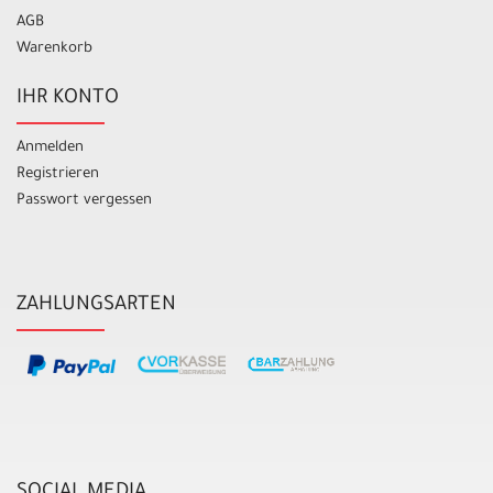
AGB
Warenkorb
IHR KONTO
Anmelden
Registrieren
Passwort vergessen
ZAHLUNGSARTEN
SOCIAL MEDIA