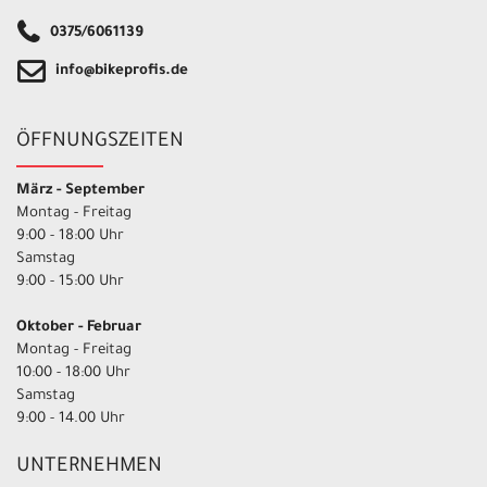
0375/6061139
info@bikeprofis.de
ÖFFNUNGSZEITEN
März - September
Montag - Freitag
9:00 - 18:00 Uhr
Samstag
9:00 - 15:00 Uhr
Oktober - Februar
Montag - Freitag
10:00 - 18:00 Uhr
Samstag
9:00 - 14.00 Uhr
UNTERNEHMEN