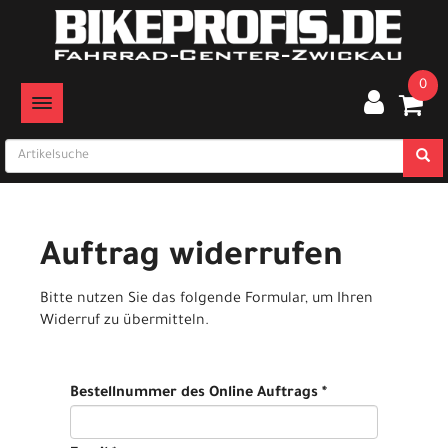
0
TOGGLE NAVIGATION
Auftrag widerrufen
Bitte nutzen Sie das folgende Formular, um Ihren
Widerruf zu übermitteln.
Bestellnummer des Online Auftrags *