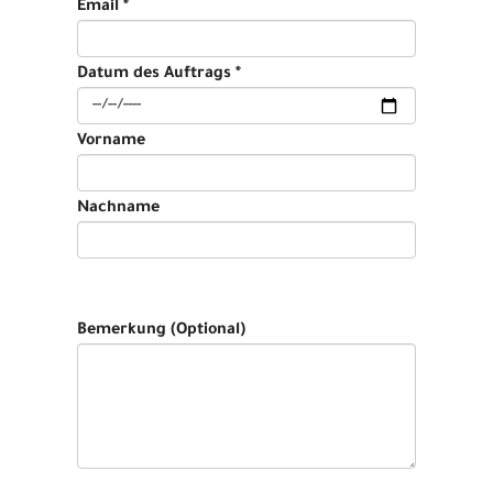
Email *
Datum des Auftrags *
Vorname
Nachname
Bemerkung (Optional)