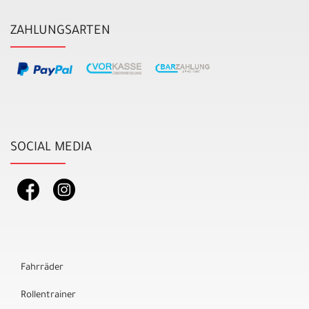
ZAHLUNGSARTEN
SOCIAL MEDIA
Fahrräder
Rollentrainer