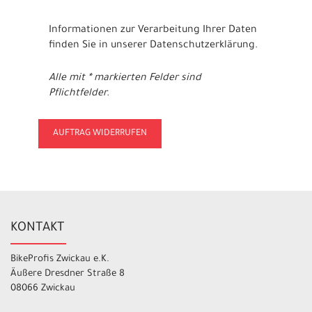
Informationen zur Verarbeitung Ihrer Daten
finden Sie in unserer
Datenschutzerklärung
.
Alle mit * markierten Felder sind
Pflichtfelder.
KONTAKT
BikeProfis Zwickau e.K.
Äußere Dresdner Straße 8
08066 Zwickau