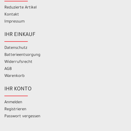
Reduzierte Artikel
Kontakt
Impressum
IHR EINKAUF
Datenschutz
Batterieentsorgung
Widerrufsrecht
AGB
Warenkorb
IHR KONTO
Anmelden
Registrieren
Passwort vergessen