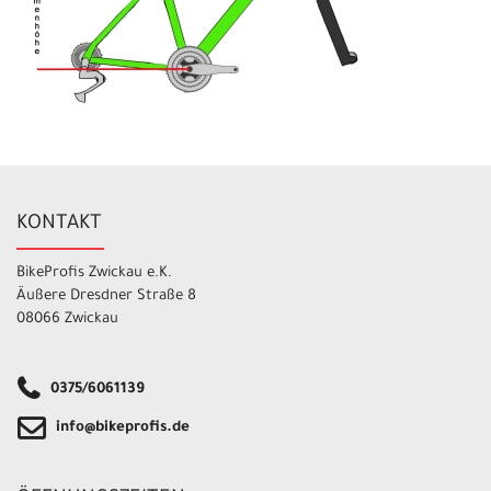
KONTAKT
BikeProfis Zwickau e.K.
Äußere Dresdner Straße 8
08066 Zwickau
0375/6061139
info@bikeprofis.de