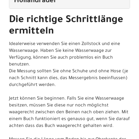
Hollandräder
Die richtige Schrittlänge
ermitteln
Idealerweise verwenden Sie einen Zollstock und eine
Wasserwaage. Haben Sie keine Wasserwaage zur
Verfügung, können Sie auch problemlos ein Buch
benutzen.
Die Messung sollten Sie ohne Schuhe und ohne Hose (je
nach Schnitt kann dies, das Messergebnis beeinflussen)
durchgeführt werden.
Jetzt können Sie beginnen. Falls Sie eine Wasserwaage
besitzen, müssen Sie diese nur noch möglichst
waagerecht zwischen den Beinen nach oben ziehen. Mit
einem Buch funktioniert es genauso gut, wenn Sie darauf
achten dass das Buch waagerecht gehalten wird.