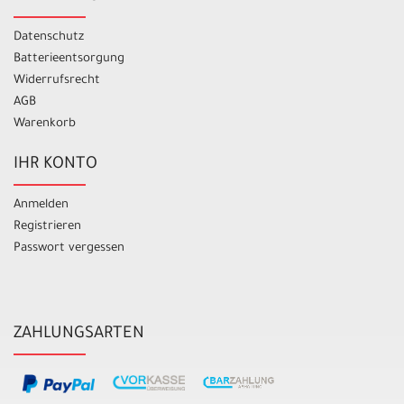
Datenschutz
Batterieentsorgung
Widerrufsrecht
AGB
Warenkorb
IHR KONTO
Anmelden
Registrieren
Passwort vergessen
ZAHLUNGSARTEN