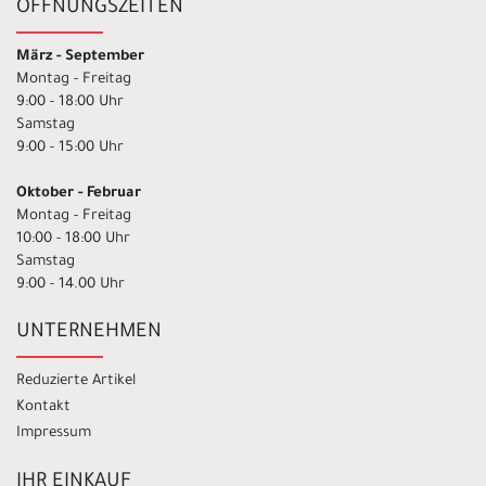
ÖFFNUNGSZEITEN
März - September
Montag - Freitag
9:00 - 18:00 Uhr
Samstag
9:00 - 15:00 Uhr
Oktober - Februar
Montag - Freitag
10:00 - 18:00 Uhr
Samstag
9:00 - 14.00 Uhr
UNTERNEHMEN
Reduzierte Artikel
Kontakt
Impressum
IHR EINKAUF