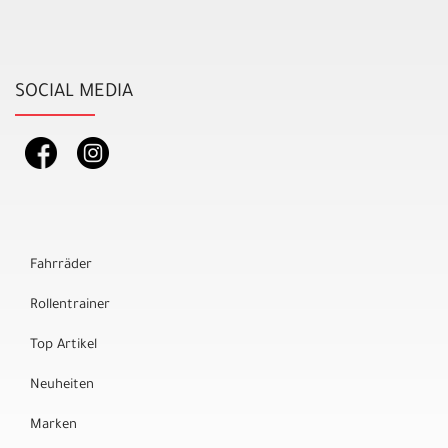
SOCIAL MEDIA
Fahrräder
Rollentrainer
Top Artikel
Neuheiten
Marken