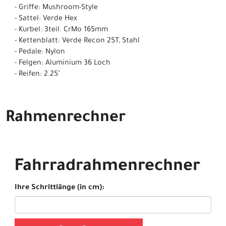
- Griffe: Mushroom-Style
- Sattel: Verde Hex
- Kurbel: 3teil. CrMo 165mm
- Kettenblatt: Verde Recon 25T, Stahl
- Pedale: Nylon
- Felgen: Aluminium 36 Loch
- Reifen: 2.25"
Rahmenrechner
Fahrradrahmenrechner
Ihre Schrittlänge (in cm):