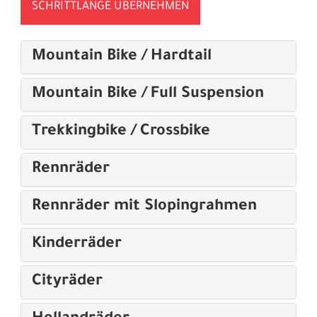
SCHRITTLÄNGE ÜBERNEHMEN
Mountain Bike / Hardtail
Mountain Bike / Full Suspension
Trekkingbike / Crossbike
Rennräder
Rennräder mit Slopingrahmen
Kinderräder
Cityräder