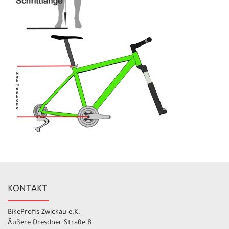
KONTAKT
BikeProfis Zwickau e.K.
Äußere Dresdner Straße 8