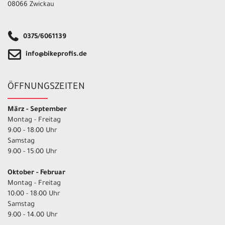
08066 Zwickau
0375/6061139
info@bikeprofis.de
ÖFFNUNGSZEITEN
März - September
Montag - Freitag
9:00 - 18:00 Uhr
Samstag
9:00 - 15:00 Uhr
Oktober - Februar
Montag - Freitag
10:00 - 18:00 Uhr
Samstag
9:00 - 14.00 Uhr