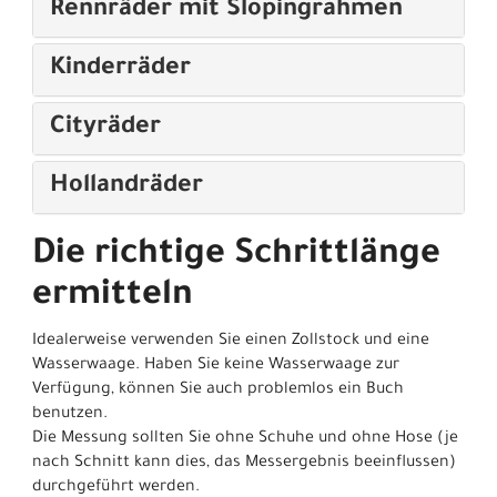
Rennräder mit Slopingrahmen
Kinderräder
Cityräder
Hollandräder
Die richtige Schrittlänge
ermitteln
Idealerweise verwenden Sie einen Zollstock und eine
Wasserwaage. Haben Sie keine Wasserwaage zur
Verfügung, können Sie auch problemlos ein Buch
benutzen.
Die Messung sollten Sie ohne Schuhe und ohne Hose (je
nach Schnitt kann dies, das Messergebnis beeinflussen)
durchgeführt werden.