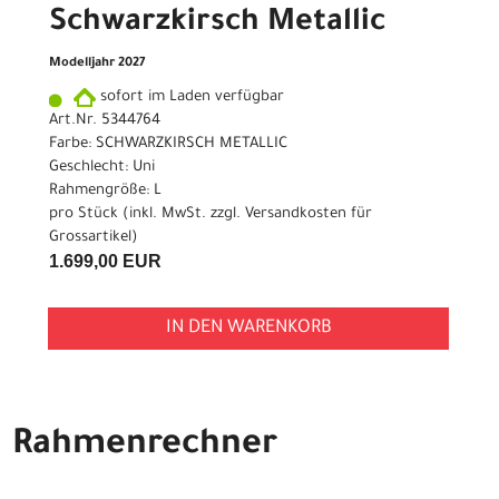
Schwarzkirsch Metallic
Modelljahr 2027
sofort im Laden verfügbar
Art.Nr. 5344764
Farbe: SCHWARZKIRSCH METALLIC
Geschlecht: Uni
Rahmengröße: L
pro Stück (inkl. MwSt. zzgl.
Versandkosten für
Grossartikel
)
1.699,00 EUR
IN DEN WARENKORB
Rahmenrechner