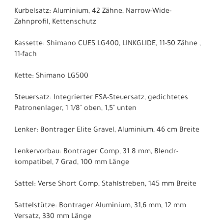
Kurbelsatz: Aluminium, 42 Zähne, Narrow-Wide-
Zahnprofil, Kettenschutz
Kassette: Shimano CUES LG400, LINKGLIDE, 11-50 Zähne ,
11-fach
Kette: Shimano LG500
Steuersatz: Integrierter FSA-Steuersatz, gedichtetes
Patronenlager, 1 1/8" oben, 1,5" unten
Lenker: Bontrager Elite Gravel, Aluminium, 46 cm Breite
Lenkervorbau: Bontrager Comp, 31 8 mm, Blendr-
kompatibel, 7 Grad, 100 mm Länge
Sattel: Verse Short Comp, Stahlstreben, 145 mm Breite
Sattelstütze: Bontrager Aluminium, 31,6 mm, 12 mm
Versatz, 330 mm Länge