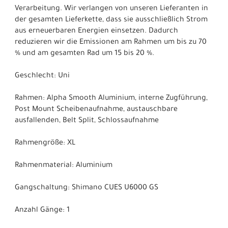
Verarbeitung. Wir verlangen von unseren Lieferanten in
der gesamten Lieferkette, dass sie ausschließlich Strom
aus erneuerbaren Energien einsetzen. Dadurch
reduzieren wir die Emissionen am Rahmen um bis zu 70
% und am gesamten Rad um 15 bis 20 %.
Geschlecht: Uni
Rahmen: Alpha Smooth Aluminium, interne Zugführung,
Post Mount Scheibenaufnahme, austauschbare
ausfallenden, Belt Split, Schlossaufnahme
Rahmengröße: XL
Rahmenmaterial: Aluminium
Gangschaltung: Shimano CUES U6000 GS
Anzahl Gänge: 1