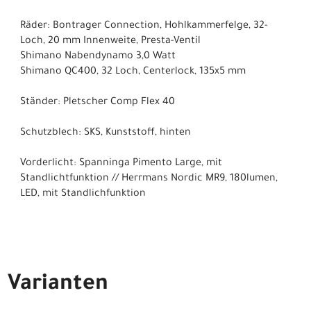
Räder: Bontrager Connection, Hohlkammerfelge, 32-
Loch, 20 mm Innenweite, Presta-Ventil
Shimano Nabendynamo 3,0 Watt
Shimano QC400, 32 Loch, Centerlock, 135x5 mm
Ständer: Pletscher Comp Flex 40
Schutzblech: SKS, Kunststoff, hinten
Vorderlicht: Spanninga Pimento Large, mit
Standlichtfunktion // Herrmans Nordic MR9, 180lumen,
LED, mit Standlichfunktion
Varianten