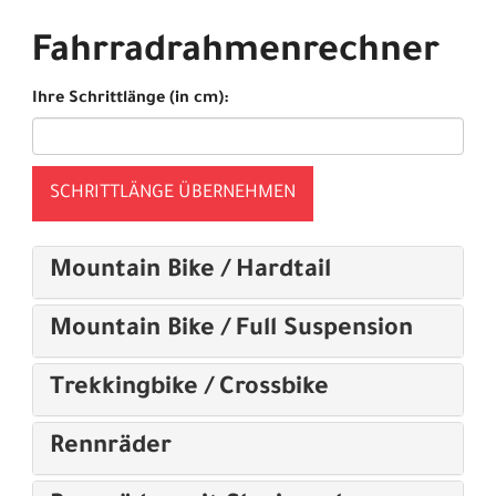
Fahrradrahmenrechner
Ihre Schrittlänge (in cm):
SCHRITTLÄNGE ÜBERNEHMEN
Mountain Bike / Hardtail
Mountain Bike / Full Suspension
Trekkingbike / Crossbike
Rennräder