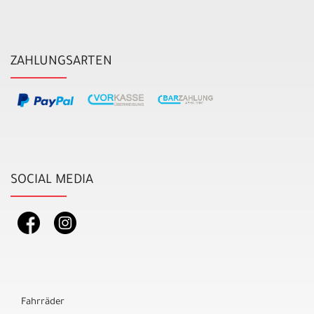
ZAHLUNGSARTEN
SOCIAL MEDIA
Fahrräder