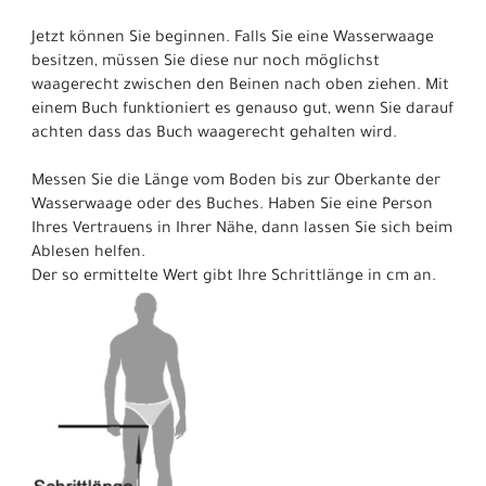
Jetzt können Sie beginnen. Falls Sie eine Wasserwaage
besitzen, müssen Sie diese nur noch möglichst
waagerecht zwischen den Beinen nach oben ziehen. Mit
einem Buch funktioniert es genauso gut, wenn Sie darauf
achten dass das Buch waagerecht gehalten wird.
Messen Sie die Länge vom Boden bis zur Oberkante der
Wasserwaage oder des Buches. Haben Sie eine Person
Ihres Vertrauens in Ihrer Nähe, dann lassen Sie sich beim
Ablesen helfen.
Der so ermittelte Wert gibt Ihre Schrittlänge in cm an.