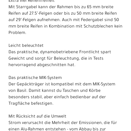
Extra viel Reifenfreiheit
Mit Starrgabel kann der Rahmen bis zu 65 mm breite
Reifen auf 27.5"-Felgen oder bis zu 50 mm breite Reifen
auf 29"-Felgen aufnehmen. Auch mit Federgabel sind 50
mm breite Reifen in Kombination mit Schutzblechen kein
Problem.
Leicht beleuchtet
Das praktische, dynamobetriebene Frontlicht spart
Gewicht und sorgt für Beleuchtung, die in Tests
hervorragend abgeschnitten hat.
Das praktische MIK-System
Der Gepäckträger ist kompatibel mit dem MIK-System
von Basil. Damit kannst du Taschen und Körbe
besonders stabil, aber einfach bedienbar auf der
Tragfläche befestigen.
Mit Rücksicht auf die Umwelt
Strom verursacht die Mehrheit der Emissionen, die für
einen Alu-Rahmen entstehen - vom Abbau bis zur