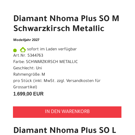
Diamant Nhoma Plus SO M
Schwarzkirsch Metallic
Modelljahr 2027
sofort im Laden verfügbar
Art.Nr. 5344763
Farbe: SCHWARZKIRSCH METALLIC
Geschlecht: Uni
Rahmengröße: M
pro Stück (inkl. MwSt. zzgl.
Versandkosten für
Grossartikel
)
1.699,00 EUR
IN DEN WARENKORB
Diamant Nhoma Plus SO L