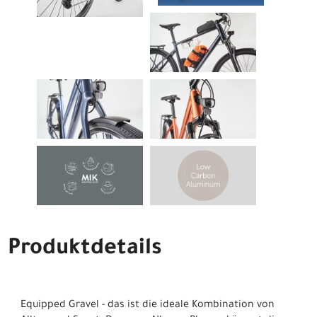
Produktdetails
Equipped Gravel - das ist die ideale Kombination von