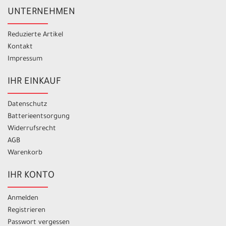
UNTERNEHMEN
Reduzierte Artikel
Kontakt
Impressum
IHR EINKAUF
Datenschutz
Batterieentsorgung
Widerrufsrecht
AGB
Warenkorb
IHR KONTO
Anmelden
Registrieren
Passwort vergessen