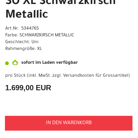
SO XL Schwarzkirsch
Metallic
Art.Nr. 5344765
Farbe: SCHWARZKIRSCH METALLIC
Geschlecht: Uni
Rahmengröße: XL
sofort im Laden verfügbar
pro Stück (inkl. MwSt. zzgl.
Versandkosten für Grossartikel
)
1.699,00 EUR
IN DEN WARENKORB