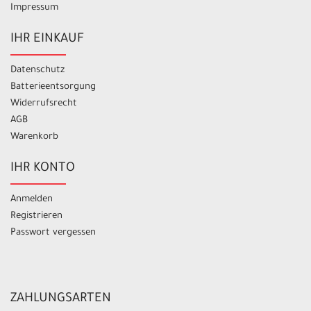
Impressum
IHR EINKAUF
Datenschutz
Batterieentsorgung
Widerrufsrecht
AGB
Warenkorb
IHR KONTO
Anmelden
Registrieren
Passwort vergessen
ZAHLUNGSARTEN