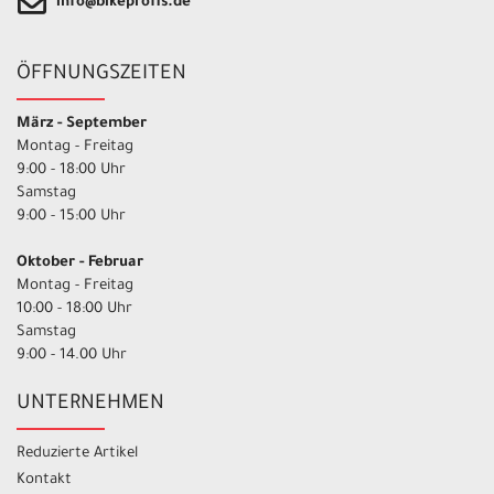
info@bikeprofis.de
ÖFFNUNGSZEITEN
März - September
Montag - Freitag
9:00 - 18:00 Uhr
Samstag
9:00 - 15:00 Uhr
Oktober - Februar
Montag - Freitag
10:00 - 18:00 Uhr
Samstag
9:00 - 14.00 Uhr
UNTERNEHMEN
Reduzierte Artikel
Kontakt