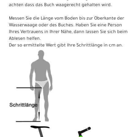
achten dass das Buch waagerecht gehalten wird.
Messen Sie die Länge vom Boden bis zur Oberkante der
Wasserwaage oder des Buches. Haben Sie eine Person
Ihres Vertrauens in Ihrer Nähe, dann lassen Sie sich beim
Ablesen helfen.
Der so ermittelte Wert gibt Ihre Schrittlänge in cm an.