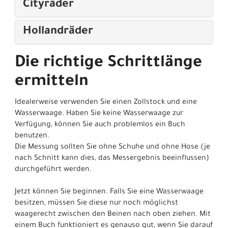
Cityräder
Hollandräder
Die richtige Schrittlänge
ermitteln
Idealerweise verwenden Sie einen Zollstock und eine
Wasserwaage. Haben Sie keine Wasserwaage zur
Verfügung, können Sie auch problemlos ein Buch
benutzen.
Die Messung sollten Sie ohne Schuhe und ohne Hose (je
nach Schnitt kann dies, das Messergebnis beeinflussen)
durchgeführt werden.
Jetzt können Sie beginnen. Falls Sie eine Wasserwaage
besitzen, müssen Sie diese nur noch möglichst
waagerecht zwischen den Beinen nach oben ziehen. Mit
einem Buch funktioniert es genauso gut, wenn Sie darauf