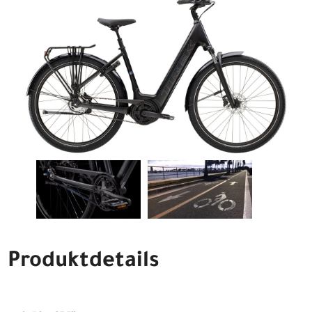
Produktdetails