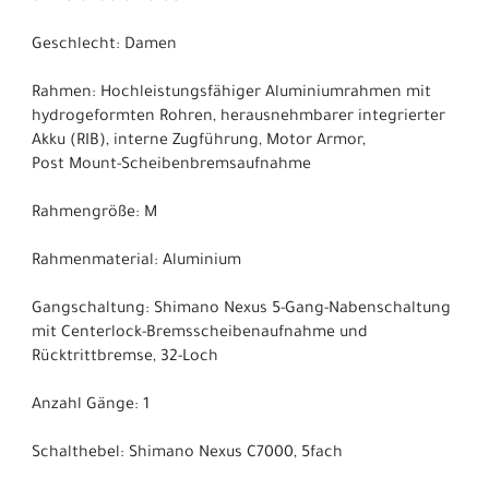
Geschlecht: Damen
Rahmen: Hochleistungsfähiger Aluminiumrahmen mit
hydrogeformten Rohren, herausnehmbarer integrierter
Akku (RIB), interne Zugführung, Motor Armor,
Post Mount-Scheibenbremsaufnahme
Rahmengröße: M
Rahmenmaterial: Aluminium
Gangschaltung: Shimano Nexus 5-Gang-Nabenschaltung
mit Centerlock-Bremsscheibenaufnahme und
Rücktrittbremse, 32-Loch
Anzahl Gänge: 1
Schalthebel: Shimano Nexus C7000, 5fach