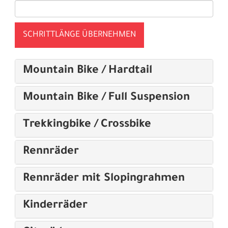
SCHRITTLÄNGE ÜBERNEHMEN
Mountain Bike / Hardtail
Mountain Bike / Full Suspension
Trekkingbike / Crossbike
Rennräder
Rennräder mit Slopingrahmen
Kinderräder