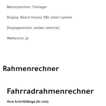
Motorposition: Tretlager
Display: Bosch Intuvia 100, smart system
Displayposition: Lenker (zentral)
Walkassist: Ja
Rahmenrechner
Fahrradrahmenrechner
Ihre Schrittlänge (in cm):