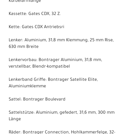
Kurbelarmlänge
Kassette: Gates CDX, 32 Z.
Kette: Gates CDX Antriebsri
Lenker: Aluminium, 31,8 mm Klemmung, 25 mm Rise,
630 mm Breite
Lenkervorbau: Bontrager Aluminium, 31,8 mm,
verstellbar, Blendr-kompatibel
Lenkerband Griffe: Bontrager Satellite Elite,
Aluminiumklemme
Sattel: Bontrager Boulevard
Sattelstütze: Aluminium, gefedert, 31,6 mm, 300 mm
Länge
Räder: Bontrager Connection, Hohlkammerfelge, 32-