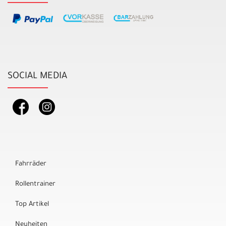
SOCIAL MEDIA
Fahrräder
Rollentrainer
Top Artikel
Neuheiten