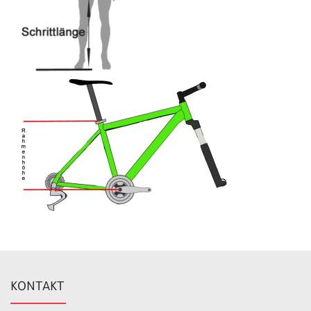
KONTAKT