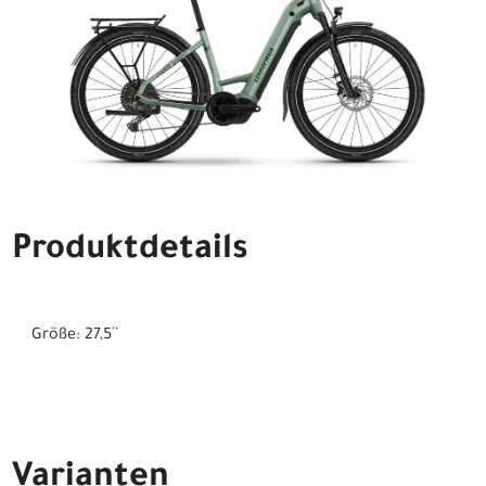
Produktdetails
Größe: 27,5``
Varianten