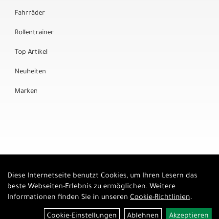
Fahrräder
Rollentrainer
Top Artikel
Neuheiten
Marken
Diese Internetseite benutzt Cookies, um Ihren Lesern das
Auftrag widerrufen
beste Webseiten-Erlebnis zu ermöglichen. Weitere
Informationen finden Sie in unseren
Cookie-Richtlinien
.
Cookie-Einstellungen
Ablehnen
Akzeptieren