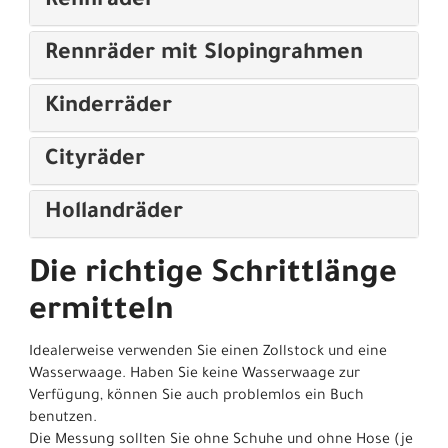
Rennräder
Rennräder mit Slopingrahmen
Kinderräder
Cityräder
Hollandräder
Die richtige Schrittlänge
ermitteln
Idealerweise verwenden Sie einen Zollstock und eine
Wasserwaage. Haben Sie keine Wasserwaage zur
Verfügung, können Sie auch problemlos ein Buch
benutzen.
Die Messung sollten Sie ohne Schuhe und ohne Hose (je