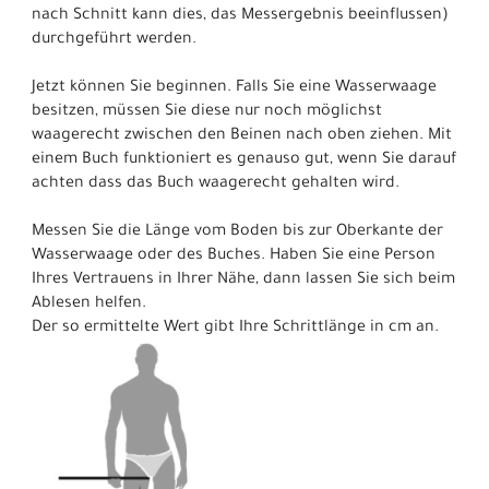
nach Schnitt kann dies, das Messergebnis beeinflussen)
durchgeführt werden.
Jetzt können Sie beginnen. Falls Sie eine Wasserwaage
besitzen, müssen Sie diese nur noch möglichst
waagerecht zwischen den Beinen nach oben ziehen. Mit
einem Buch funktioniert es genauso gut, wenn Sie darauf
achten dass das Buch waagerecht gehalten wird.
Messen Sie die Länge vom Boden bis zur Oberkante der
Wasserwaage oder des Buches. Haben Sie eine Person
Ihres Vertrauens in Ihrer Nähe, dann lassen Sie sich beim
Ablesen helfen.
Der so ermittelte Wert gibt Ihre Schrittlänge in cm an.