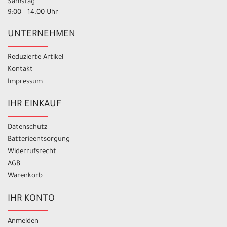
Samstag
9:00 - 14.00 Uhr
UNTERNEHMEN
Reduzierte Artikel
Kontakt
Impressum
IHR EINKAUF
Datenschutz
Batterieentsorgung
Widerrufsrecht
AGB
Warenkorb
IHR KONTO
Anmelden