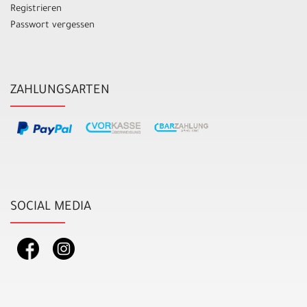
Registrieren
Passwort vergessen
ZAHLUNGSARTEN
SOCIAL MEDIA