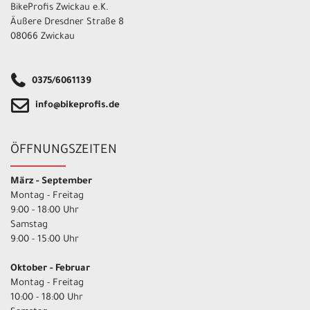
BikeProfis Zwickau e.K.
Äußere Dresdner Straße 8
08066 Zwickau
0375/6061139
info@bikeprofis.de
ÖFFNUNGSZEITEN
März - September
Montag - Freitag
9:00 - 18:00 Uhr
Samstag
9:00 - 15:00 Uhr
Oktober - Februar
Montag - Freitag
10:00 - 18:00 Uhr