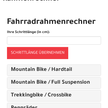
Fahrradrahmenrechner
Ihre Schrittlänge (in cm):
SCHRITTLÄNGE ÜBERNEHMEN
Mountain Bike / Hardtail
Mountain Bike / Full Suspension
Trekkingbike / Crossbike