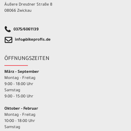
Äußere Dresdner Straße 8
08066 Zwickau
0375/6061139
info@bikeprofis.de
ÖFFNUNGSZEITEN
März - September
Montag - Freitag
9:00 - 18:00 Uhr
Samstag
9:00 - 15:00 Uhr
Oktober - Februar
Montag - Freitag
10:00 - 18:00 Uhr
Samstag