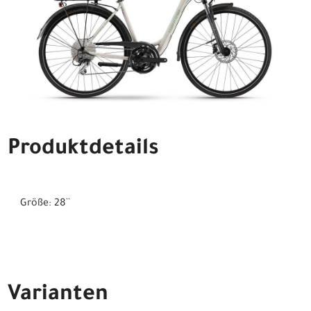
Produktdetails
Größe: 28``
Varianten