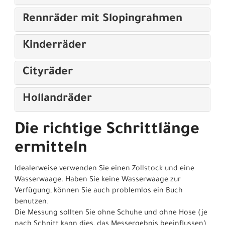
Rennräder mit Slopingrahmen
Kinderräder
Cityräder
Hollandräder
Die richtige Schrittlänge
ermitteln
Idealerweise verwenden Sie einen Zollstock und eine
Wasserwaage. Haben Sie keine Wasserwaage zur
Verfügung, können Sie auch problemlos ein Buch
benutzen.
Die Messung sollten Sie ohne Schuhe und ohne Hose (je
nach Schnitt kann dies, das Messergebnis beeinflussen)