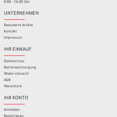
9:00 - 14.00 Uhr
UNTERNEHMEN
Reduzierte Artikel
Kontakt
Impressum
IHR EINKAUF
Datenschutz
Batterieentsorgung
Widerrufsrecht
AGB
Warenkorb
IHR KONTO
Anmelden
Registrieren