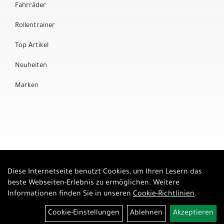
Fahrräder
Rollentrainer
Top Artikel
Neuheiten
Marken
Diese Internetseite benutzt Cookies, um Ihren Lesern das
Auftrag widerrufen
beste Webseiten-Erlebnis zu ermöglichen. Weitere
Informationen finden Sie in unseren
Cookie-Richtlinien
.
Cookie-Einstellungen
Ablehnen
Akzeptieren