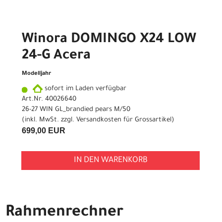
Winora DOMINGO X24 LOW
24-G Acera
Modelljahr
sofort im Laden verfügbar
Art.Nr. 40026640
26-27 WIN GL_brandied pears M/50
(inkl. MwSt. zzgl.
Versandkosten für Grossartikel
)
699,00 EUR
IN DEN WARENKORB
Rahmenrechner