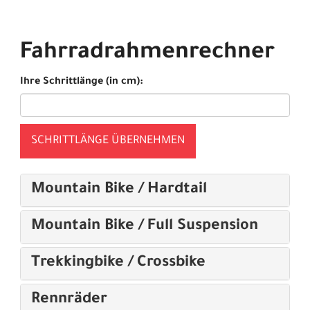
Fahrradrahmenrechner
Ihre Schrittlänge (in cm):
SCHRITTLÄNGE ÜBERNEHMEN
Mountain Bike / Hardtail
Mountain Bike / Full Suspension
Trekkingbike / Crossbike
Rennräder