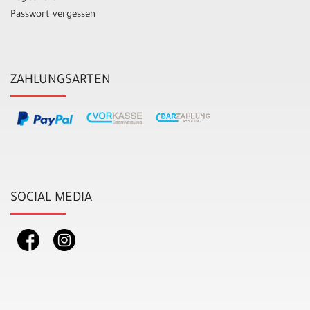
Passwort vergessen
ZAHLUNGSARTEN
SOCIAL MEDIA