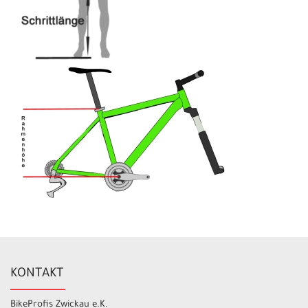
KONTAKT
BikeProfis Zwickau e.K.