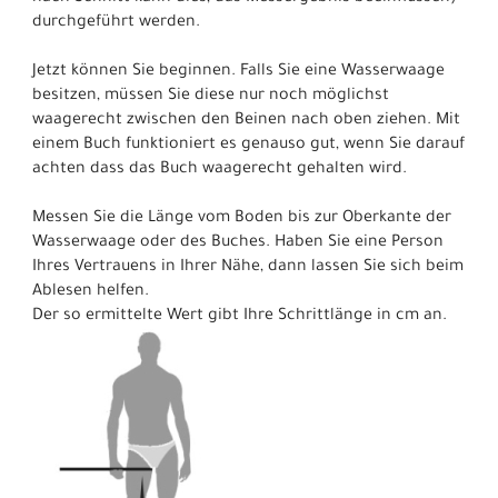
durchgeführt werden.
Jetzt können Sie beginnen. Falls Sie eine Wasserwaage
besitzen, müssen Sie diese nur noch möglichst
waagerecht zwischen den Beinen nach oben ziehen. Mit
einem Buch funktioniert es genauso gut, wenn Sie darauf
achten dass das Buch waagerecht gehalten wird.
Messen Sie die Länge vom Boden bis zur Oberkante der
Wasserwaage oder des Buches. Haben Sie eine Person
Ihres Vertrauens in Ihrer Nähe, dann lassen Sie sich beim
Ablesen helfen.
Der so ermittelte Wert gibt Ihre Schrittlänge in cm an.