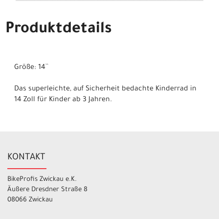
Produktdetails
Größe: 14``
Das superleichte, auf Sicherheit bedachte Kinderrad in
14 Zoll für Kinder ab 3 Jahren.
KONTAKT
BikeProfis Zwickau e.K.
Äußere Dresdner Straße 8
08066 Zwickau