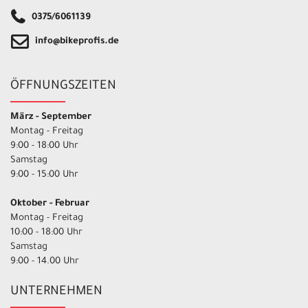
0375/6061139
info@bikeprofis.de
ÖFFNUNGSZEITEN
März - September
Montag - Freitag
9:00 - 18:00 Uhr
Samstag
9:00 - 15:00 Uhr
Oktober - Februar
Montag - Freitag
10:00 - 18:00 Uhr
Samstag
9:00 - 14.00 Uhr
UNTERNEHMEN