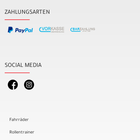
ZAHLUNGSARTEN
SOCIAL MEDIA
Fahrräder
Rollentrainer