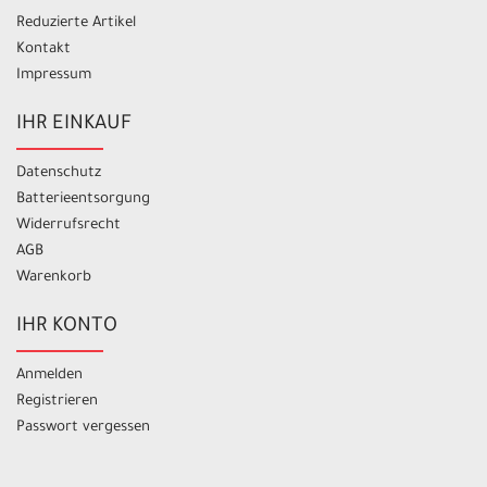
Reduzierte Artikel
Kontakt
Impressum
IHR EINKAUF
Datenschutz
Batterieentsorgung
Widerrufsrecht
AGB
Warenkorb
IHR KONTO
Anmelden
Registrieren
Passwort vergessen