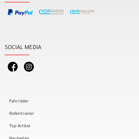
SOCIAL MEDIA
Fahrräder
Rollentrainer
Top Artikel
Neuheiten