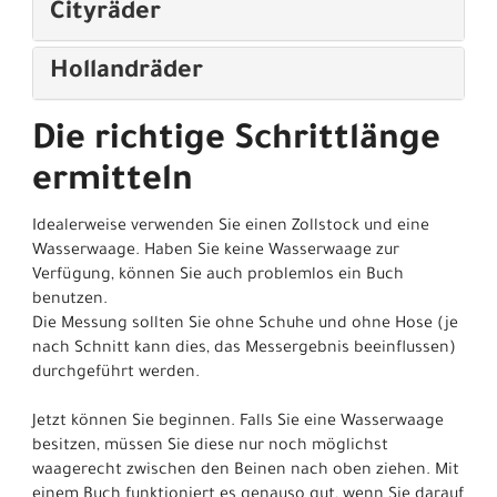
Cityräder
Hollandräder
Die richtige Schrittlänge
ermitteln
Idealerweise verwenden Sie einen Zollstock und eine
Wasserwaage. Haben Sie keine Wasserwaage zur
Verfügung, können Sie auch problemlos ein Buch
benutzen.
Die Messung sollten Sie ohne Schuhe und ohne Hose (je
nach Schnitt kann dies, das Messergebnis beeinflussen)
durchgeführt werden.
Jetzt können Sie beginnen. Falls Sie eine Wasserwaage
besitzen, müssen Sie diese nur noch möglichst
waagerecht zwischen den Beinen nach oben ziehen. Mit
einem Buch funktioniert es genauso gut, wenn Sie darauf