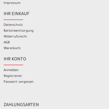
Impressum
IHR EINKAUF
Datenschutz
Batterieentsorgung
Widerrufsrecht
AGB
Warenkorb
IHR KONTO
Anmelden
Registrieren
Passwort vergessen
ZAHLUNGSARTEN