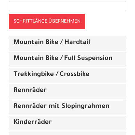
SCHRITTLÄNGE ÜBERNEHMEN
Mountain Bike / Hardtail
Mountain Bike / Full Suspension
Trekkingbike / Crossbike
Rennräder
Rennräder mit Slopingrahmen
Kinderräder