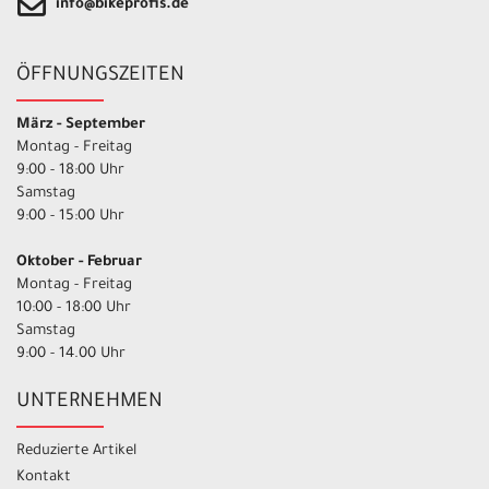
info@bikeprofis.de
ÖFFNUNGSZEITEN
März - September
Montag - Freitag
9:00 - 18:00 Uhr
Samstag
9:00 - 15:00 Uhr
Oktober - Februar
Montag - Freitag
10:00 - 18:00 Uhr
Samstag
9:00 - 14.00 Uhr
UNTERNEHMEN
Reduzierte Artikel
Kontakt