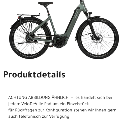
Produktdetails
ACHTUNG ABBILDUNG ÄHNLICH -- es handelt sich bei
jedem VeloDeVille Rad um ein Einzelstück
für Rückfragen zur Konfiguration stehen wir Ihnen gern
auch telefonisch zur Verfügung