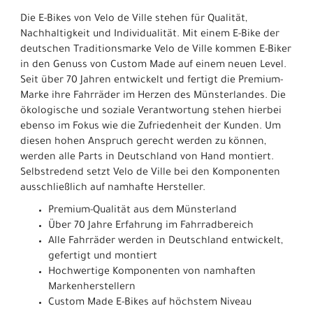
Die E-Bikes von Velo de Ville stehen für Qualität,
Nachhaltigkeit und Individualität. Mit einem E-Bike der
deutschen Traditionsmarke Velo de Ville kommen E-Biker
in den Genuss von Custom Made auf einem neuen Level.
Seit über 70 Jahren entwickelt und fertigt die Premium-
Marke ihre Fahrräder im Herzen des Münsterlandes. Die
ökologische und soziale Verantwortung stehen hierbei
ebenso im Fokus wie die Zufriedenheit der Kunden. Um
diesen hohen Anspruch gerecht werden zu können,
werden alle Parts in Deutschland von Hand montiert.
Selbstredend setzt Velo de Ville bei den Komponenten
ausschließlich auf namhafte Hersteller.
Premium-Qualität aus dem Münsterland
Über 70 Jahre Erfahrung im Fahrradbereich
Alle Fahrräder werden in Deutschland entwickelt,
gefertigt und montiert
Hochwertige Komponenten von namhaften
Markenherstellern
Custom Made E-Bikes auf höchstem Niveau