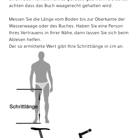
achten dass das Buch waagerecht gehalten wird.
Messen Sie die Länge vom Boden bis zur Oberkante der
Wasserwaage oder des Buches. Haben Sie eine Person
Ihres Vertrauens in Ihrer Nähe, dann lassen Sie sich beim
Ablesen helfen.
Der so ermittelte Wert gibt Ihre Schrittlänge in cm an.