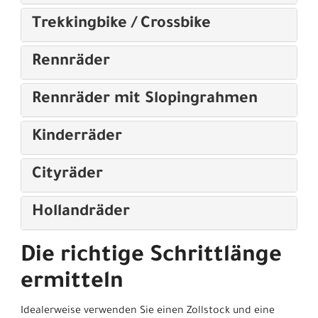
Trekkingbike / Crossbike
Rennräder
Rennräder mit Slopingrahmen
Kinderräder
Cityräder
Hollandräder
Die richtige Schrittlänge
ermitteln
Idealerweise verwenden Sie einen Zollstock und eine