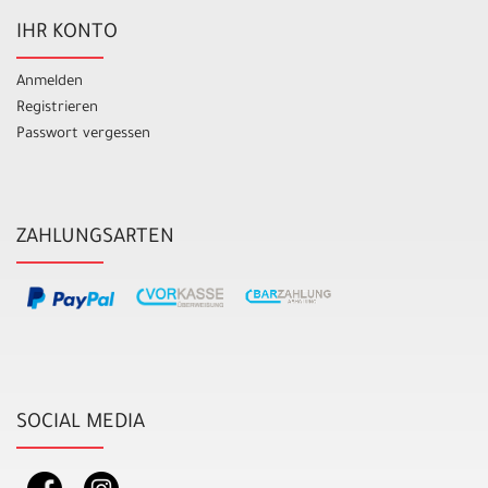
IHR KONTO
Anmelden
Registrieren
Passwort vergessen
ZAHLUNGSARTEN
SOCIAL MEDIA