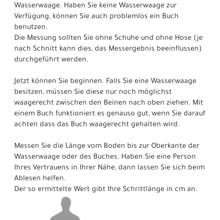
Wasserwaage. Haben Sie keine Wasserwaage zur
Verfügung, können Sie auch problemlos ein Buch
benutzen.
Die Messung sollten Sie ohne Schuhe und ohne Hose (je
nach Schnitt kann dies, das Messergebnis beeinflussen)
durchgeführt werden.
Jetzt können Sie beginnen. Falls Sie eine Wasserwaage
besitzen, müssen Sie diese nur noch möglichst
waagerecht zwischen den Beinen nach oben ziehen. Mit
einem Buch funktioniert es genauso gut, wenn Sie darauf
achten dass das Buch waagerecht gehalten wird.
Messen Sie die Länge vom Boden bis zur Oberkante der
Wasserwaage oder des Buches. Haben Sie eine Person
Ihres Vertrauens in Ihrer Nähe, dann lassen Sie sich beim
Ablesen helfen.
Der so ermittelte Wert gibt Ihre Schrittlänge in cm an.