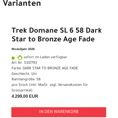
Varianten
Trek Domane SL 6 58 Dark
Star to Bronze Age Fade
Modelljahr 2026
sofort im Laden verfügbar
Art.Nr. 5337793
Farbe: DARK STAR TO BRONZE AGE FADE
Geschlecht: Uni
Rahmengröße: 58
pro Stück (inkl. MwSt. zzgl.
Versandkosten für
Grossartikel
)
4.299,00 EUR
IN DEN WARENKORB