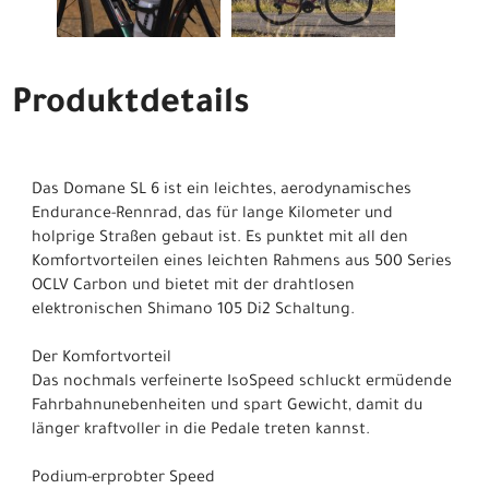
Produktdetails
Das Domane SL 6 ist ein leichtes, aerodynamisches
Endurance-Rennrad, das für lange Kilometer und
holprige Straßen gebaut ist. Es punktet mit all den
Komfortvorteilen eines leichten Rahmens aus 500 Series
OCLV Carbon und bietet mit der drahtlosen
elektronischen Shimano 105 Di2 Schaltung.
Der Komfortvorteil
Das nochmals verfeinerte IsoSpeed schluckt ermüdende
Fahrbahnunebenheiten und spart Gewicht, damit du
länger kraftvoller in die Pedale treten kannst.
Podium-erprobter Speed