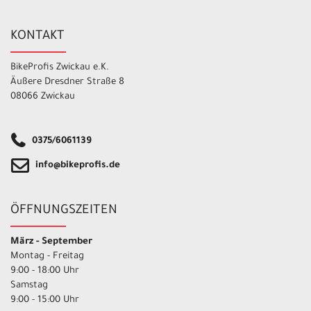
KONTAKT
BikeProfis Zwickau e.K.
Äußere Dresdner Straße 8
08066 Zwickau
0375/6061139
info@bikeprofis.de
ÖFFNUNGSZEITEN
März - September
Montag - Freitag
9:00 - 18:00 Uhr
Samstag
9:00 - 15:00 Uhr