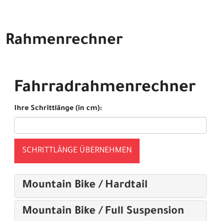
Rahmenrechner
Fahrradrahmenrechner
Ihre Schrittlänge (in cm):
SCHRITTLÄNGE ÜBERNEHMEN
Mountain Bike / Hardtail
Mountain Bike / Full Suspension