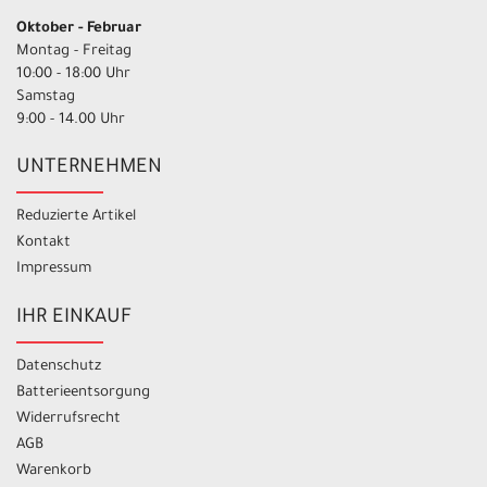
Oktober - Februar
Montag - Freitag
10:00 - 18:00 Uhr
Samstag
9:00 - 14.00 Uhr
UNTERNEHMEN
Reduzierte Artikel
Kontakt
Impressum
IHR EINKAUF
Datenschutz
Batterieentsorgung
Widerrufsrecht
AGB
Warenkorb