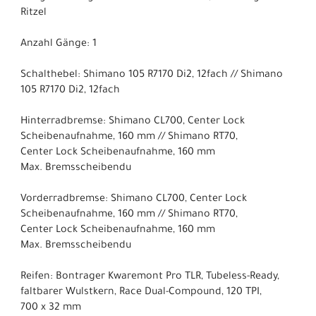
Ritzel
Anzahl Gänge: 1
Schalthebel: Shimano 105 R7170 Di2, 12fach // Shimano
105 R7170 Di2, 12fach
Hinterradbremse: Shimano CL700, Center Lock
Scheibenaufnahme, 160 mm // Shimano RT70,
Center Lock Scheibenaufnahme, 160 mm
Max. Bremsscheibendu
Vorderradbremse: Shimano CL700, Center Lock
Scheibenaufnahme, 160 mm // Shimano RT70,
Center Lock Scheibenaufnahme, 160 mm
Max. Bremsscheibendu
Reifen: Bontrager Kwaremont Pro TLR, Tubeless-Ready,
faltbarer Wulstkern, Race Dual-Compound, 120 TPI,
700 x 32 mm