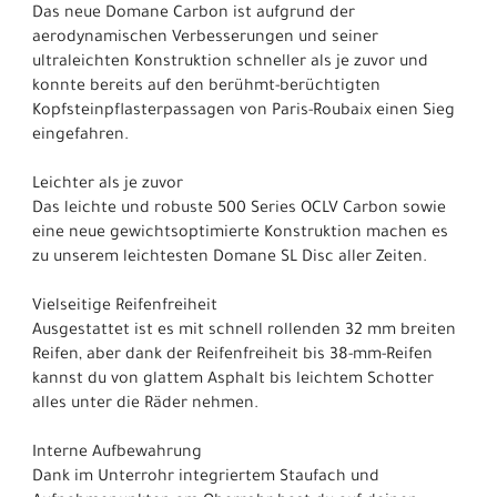
Das neue Domane Carbon ist aufgrund der
aerodynamischen Verbesserungen und seiner
ultraleichten Konstruktion schneller als je zuvor und
konnte bereits auf den berühmt-berüchtigten
Kopfsteinpflasterpassagen von Paris-Roubaix einen Sieg
eingefahren.
Leichter als je zuvor
Das leichte und robuste 500 Series OCLV Carbon sowie
eine neue gewichtsoptimierte Konstruktion machen es
zu unserem leichtesten Domane SL Disc aller Zeiten.
Vielseitige Reifenfreiheit
Ausgestattet ist es mit schnell rollenden 32 mm breiten
Reifen, aber dank der Reifenfreiheit bis 38-mm-Reifen
kannst du von glattem Asphalt bis leichtem Schotter
alles unter die Räder nehmen.
Interne Aufbewahrung
Dank im Unterrohr integriertem Staufach und