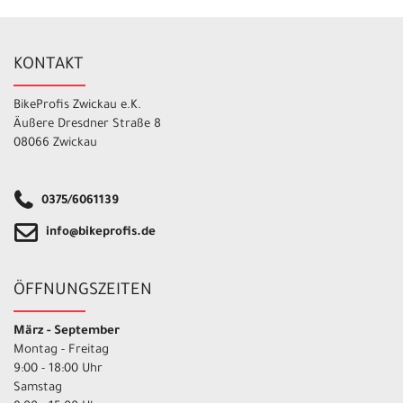
KONTAKT
BikeProfis Zwickau e.K.
Äußere Dresdner Straße 8
08066 Zwickau
0375/6061139
info@bikeprofis.de
ÖFFNUNGSZEITEN
März - September
Montag - Freitag
9:00 - 18:00 Uhr
Samstag