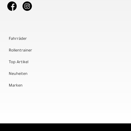
Fahrräder
Rollentrainer
Top Artikel
Neuheiten
Marken