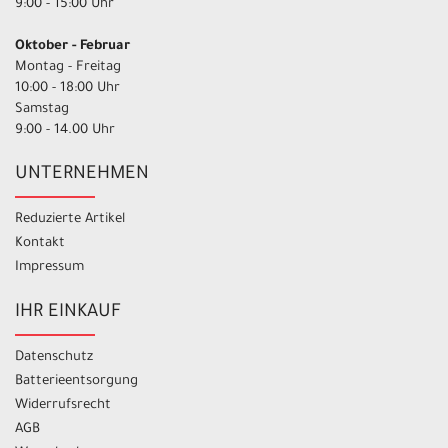
9:00 - 15:00 Uhr
Oktober - Februar
Montag - Freitag
10:00 - 18:00 Uhr
Samstag
9:00 - 14.00 Uhr
UNTERNEHMEN
Reduzierte Artikel
Kontakt
Impressum
IHR EINKAUF
Datenschutz
Batterieentsorgung
Widerrufsrecht
AGB