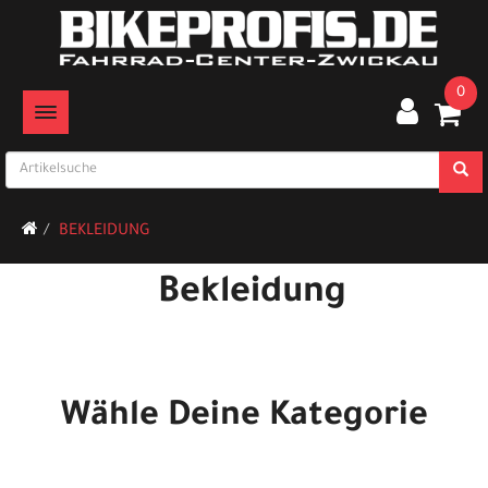
0
TOGGLE NAVIGATION
BEKLEIDUNG
Bekleidung
Wähle Deine Kategorie