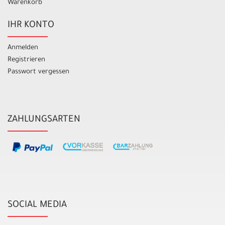
Warenkorb
IHR KONTO
Anmelden
Registrieren
Passwort vergessen
ZAHLUNGSARTEN
SOCIAL MEDIA