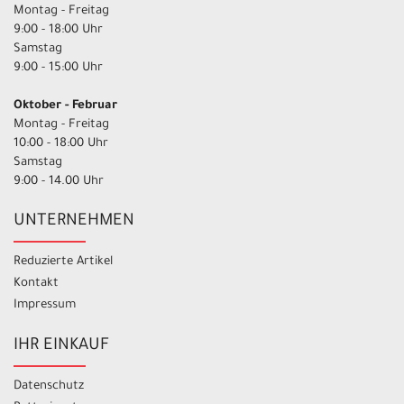
Montag - Freitag
9:00 - 18:00 Uhr
Samstag
9:00 - 15:00 Uhr
Oktober - Februar
Montag - Freitag
10:00 - 18:00 Uhr
Samstag
9:00 - 14.00 Uhr
UNTERNEHMEN
Reduzierte Artikel
Kontakt
Impressum
IHR EINKAUF
Datenschutz