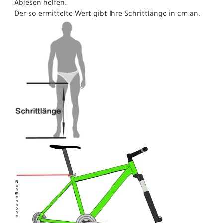
Ablesen helfen.
Der so ermittelte Wert gibt Ihre Schrittlänge in cm an.