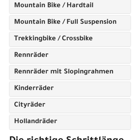
Mountain Bike / Hardtail
Mountain Bike / Full Suspension
Trekkingbike / Crossbike
Rennräder
Rennräder mit Slopingrahmen
Kinderräder
Cityräder
Hollandräder