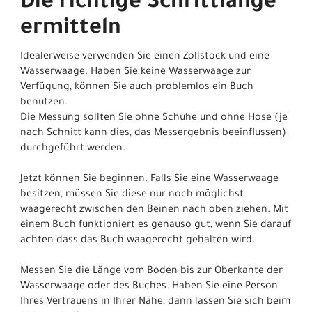
Die richtige Schrittlänge
ermitteln
Idealerweise verwenden Sie einen Zollstock und eine
Wasserwaage. Haben Sie keine Wasserwaage zur
Verfügung, können Sie auch problemlos ein Buch
benutzen.
Die Messung sollten Sie ohne Schuhe und ohne Hose (je
nach Schnitt kann dies, das Messergebnis beeinflussen)
durchgeführt werden.
Jetzt können Sie beginnen. Falls Sie eine Wasserwaage
besitzen, müssen Sie diese nur noch möglichst
waagerecht zwischen den Beinen nach oben ziehen. Mit
einem Buch funktioniert es genauso gut, wenn Sie darauf
achten dass das Buch waagerecht gehalten wird.
Messen Sie die Länge vom Boden bis zur Oberkante der
Wasserwaage oder des Buches. Haben Sie eine Person
Ihres Vertrauens in Ihrer Nähe, dann lassen Sie sich beim