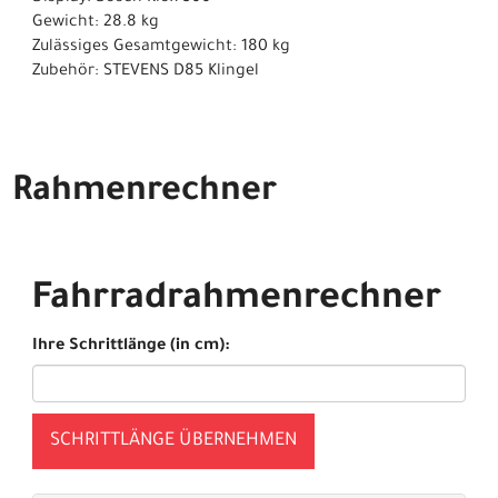
Gewicht: 28.8 kg
Zulässiges Gesamtgewicht: 180 kg
Zubehör: STEVENS D85 Klingel
Rahmenrechner
Fahrradrahmenrechner
Ihre Schrittlänge (in cm):
SCHRITTLÄNGE ÜBERNEHMEN