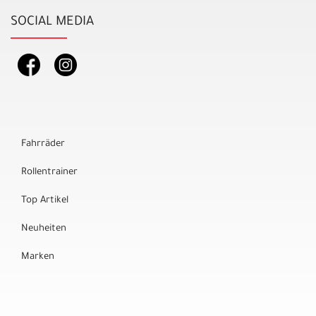
SOCIAL MEDIA
Fahrräder
Rollentrainer
Top Artikel
Neuheiten
Marken