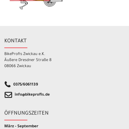
KONTAKT
BikeProfis Zwickau e.K.
Äußere Dresdner Straße 8
08066 Zwickau
0375/6061139
info@bikeprofis.de
ÖFFNUNGSZEITEN
März - September