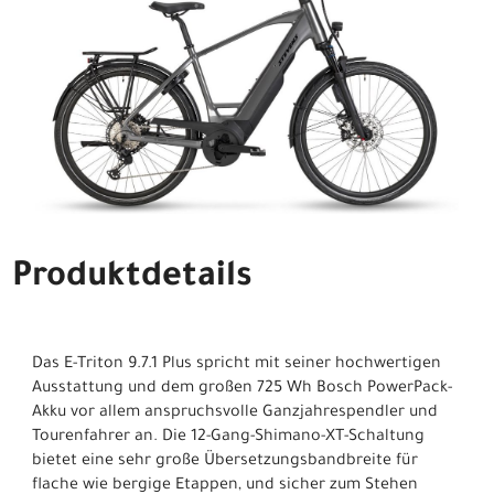
Produktdetails
Das E-Triton 9.7.1 Plus spricht mit seiner hochwertigen
Ausstattung und dem großen 725 Wh Bosch PowerPack-
Akku vor allem anspruchsvolle Ganzjahrespendler und
Tourenfahrer an. Die 12-Gang-Shimano-XT-Schaltung
bietet eine sehr große Übersetzungsbandbreite für
flache wie bergige Etappen, und sicher zum Stehen