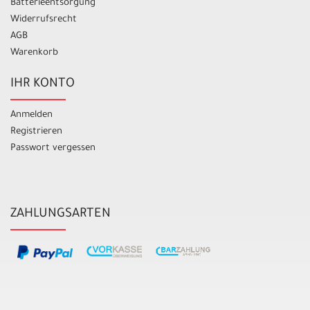
Batterieentsorgung
Widerrufsrecht
AGB
Warenkorb
IHR KONTO
Anmelden
Registrieren
Passwort vergessen
ZAHLUNGSARTEN