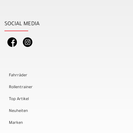
SOCIAL MEDIA
Fahrräder
Rollentrainer
Top Artikel
Neuheiten
Marken