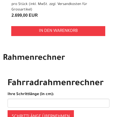
pro Stück (inkl. MwSt. zzgl.
Versandkosten für
Grossartikel
)
2.699,00 EUR
IN DEN WARENKORB
Rahmenrechner
Fahrradrahmenrechner
Ihre Schrittlänge (in cm):
SCHRITTLÄNGE ÜBERNEHMEN