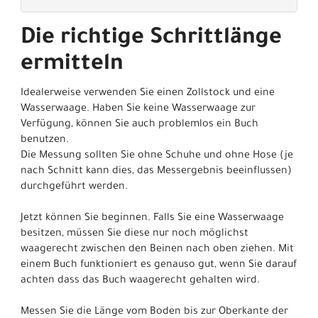
Die richtige Schrittlänge
ermitteln
Idealerweise verwenden Sie einen Zollstock und eine
Wasserwaage. Haben Sie keine Wasserwaage zur
Verfügung, können Sie auch problemlos ein Buch
benutzen.
Die Messung sollten Sie ohne Schuhe und ohne Hose (je
nach Schnitt kann dies, das Messergebnis beeinflussen)
durchgeführt werden.
Jetzt können Sie beginnen. Falls Sie eine Wasserwaage
besitzen, müssen Sie diese nur noch möglichst
waagerecht zwischen den Beinen nach oben ziehen. Mit
einem Buch funktioniert es genauso gut, wenn Sie darauf
achten dass das Buch waagerecht gehalten wird.
Messen Sie die Länge vom Boden bis zur Oberkante der