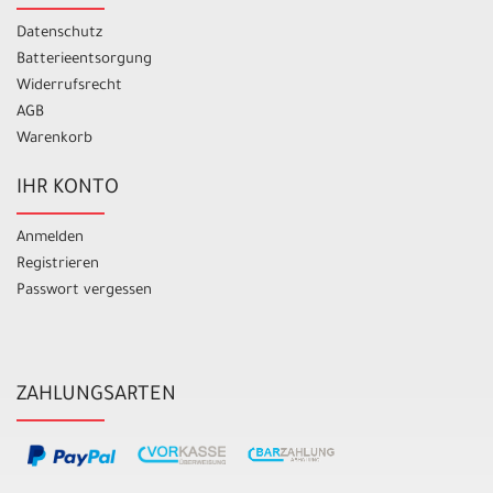
Datenschutz
Batterieentsorgung
Widerrufsrecht
AGB
Warenkorb
IHR KONTO
Anmelden
Registrieren
Passwort vergessen
ZAHLUNGSARTEN