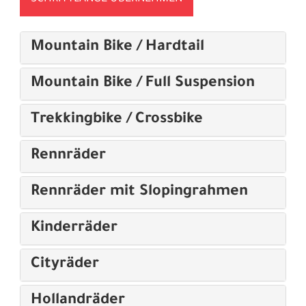
Mountain Bike / Hardtail
Mountain Bike / Full Suspension
Trekkingbike / Crossbike
Rennräder
Rennräder mit Slopingrahmen
Kinderräder
Cityräder
Hollandräder