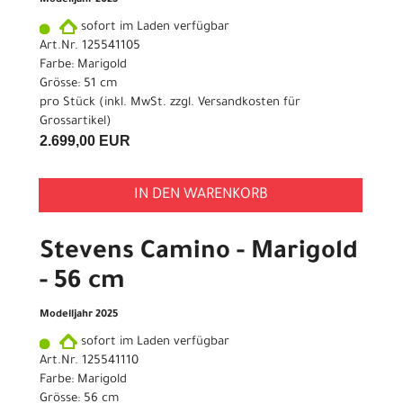
Modelljahr 2025
sofort im Laden verfügbar
Art.Nr. 125541105
Farbe: Marigold
Grösse: 51 cm
pro Stück (inkl. MwSt. zzgl.
Versandkosten für
Grossartikel
)
2.699,00 EUR
IN DEN WARENKORB
Stevens Camino - Marigold
- 56 cm
Modelljahr 2025
sofort im Laden verfügbar
Art.Nr. 125541110
Farbe: Marigold
Grösse: 56 cm