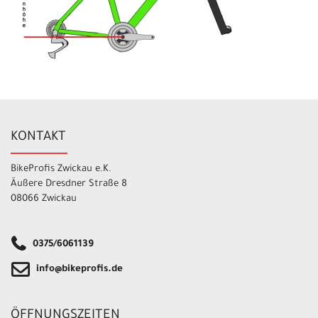
KONTAKT
BikeProfis Zwickau e.K.
Äußere Dresdner Straße 8
08066 Zwickau
0375/6061139
info@bikeprofis.de
ÖFFNUNGSZEITEN