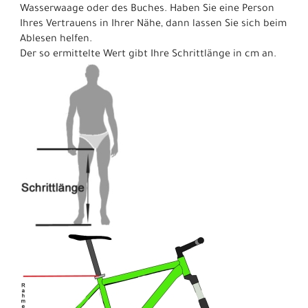
Wasserwaage oder des Buches. Haben Sie eine Person
Ihres Vertrauens in Ihrer Nähe, dann lassen Sie sich beim
Ablesen helfen.
Der so ermittelte Wert gibt Ihre Schrittlänge in cm an.