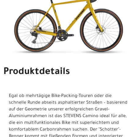
Produktdetails
Egal ob mehrtägige Bike-Packing-Touren oder die
schnelle Runde abseits asphaltierter Straßen – basierend
auf der Geometrie unserer erfolgreichen Gravel-
Aluminiumrahmen ist das STEVENS Camino ideal für alle,
die ein multifunktionales Bike mit superleichtem und
komfortablem Carbonrahmen suchen. Der "Schotter"-
Renner kommt mit fließenden Formen und integrierter