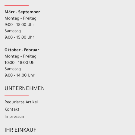
März - September
Montag - Freitag
9:00 - 18:00 Uhr
Samstag
9:00 - 15:00 Uhr
Oktober - Februar
Montag - Freitag
10:00 - 18:00 Uhr
Samstag
9:00 - 14.00 Uhr
UNTERNEHMEN
Reduzierte Artikel
Kontakt
Impressum
IHR EINKAUF