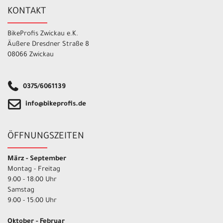
KONTAKT
BikeProfis Zwickau e.K.
Äußere Dresdner Straße 8
08066 Zwickau
0375/6061139
info@bikeprofis.de
ÖFFNUNGSZEITEN
März - September
Montag - Freitag
9:00 - 18:00 Uhr
Samstag
9:00 - 15:00 Uhr
Oktober - Februar