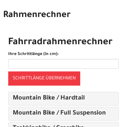
Rahmenrechner
Fahrradrahmenrechner
Ihre Schrittlänge (in cm):
SCHRITTLÄNGE ÜBERNEHMEN
Mountain Bike / Hardtail
Mountain Bike / Full Suspension