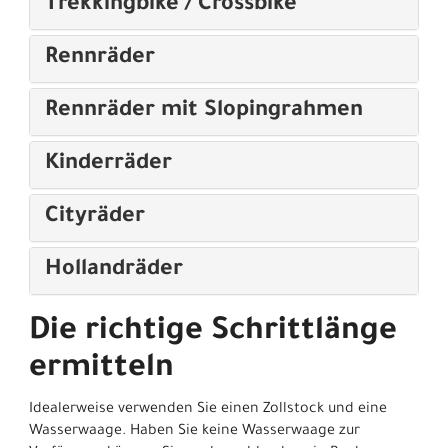
Trekkingbike / Crossbike
Rennräder
Rennräder mit Slopingrahmen
Kinderräder
Cityräder
Hollandräder
Die richtige Schrittlänge
ermitteln
Idealerweise verwenden Sie einen Zollstock und eine
Wasserwaage. Haben Sie keine Wasserwaage zur