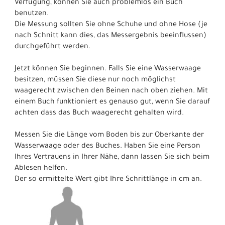
Verfügung, können Sie auch problemlos ein Buch
benutzen.
Die Messung sollten Sie ohne Schuhe und ohne Hose (je
nach Schnitt kann dies, das Messergebnis beeinflussen)
durchgeführt werden.
Jetzt können Sie beginnen. Falls Sie eine Wasserwaage
besitzen, müssen Sie diese nur noch möglichst
waagerecht zwischen den Beinen nach oben ziehen. Mit
einem Buch funktioniert es genauso gut, wenn Sie darauf
achten dass das Buch waagerecht gehalten wird.
Messen Sie die Länge vom Boden bis zur Oberkante der
Wasserwaage oder des Buches. Haben Sie eine Person
Ihres Vertrauens in Ihrer Nähe, dann lassen Sie sich beim
Ablesen helfen.
Der so ermittelte Wert gibt Ihre Schrittlänge in cm an.