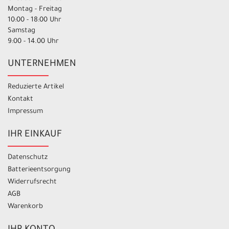
Montag - Freitag
10:00 - 18:00 Uhr
Samstag
9:00 - 14.00 Uhr
UNTERNEHMEN
Reduzierte Artikel
Kontakt
Impressum
IHR EINKAUF
Datenschutz
Batterieentsorgung
Widerrufsrecht
AGB
Warenkorb