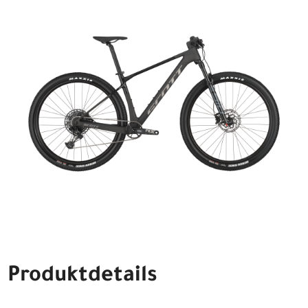
Produktdetails