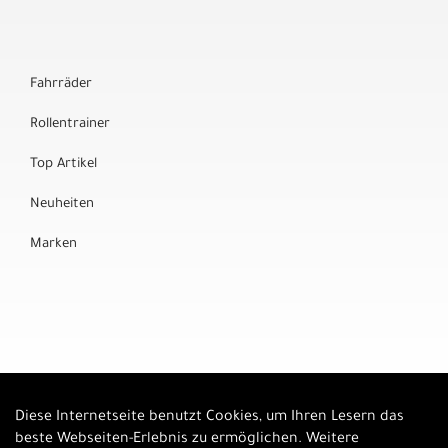
Fahrräder
Rollentrainer
Top Artikel
Neuheiten
Marken
Diese Internetseite benutzt Cookies, um Ihren Lesern das
Auftrag widerrufen
beste Webseiten-Erlebnis zu ermöglichen. Weitere