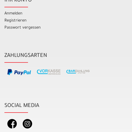
IHR KONTO
Anmelden
Registrieren
Passwort vergessen
ZAHLUNGSARTEN
SOCIAL MEDIA