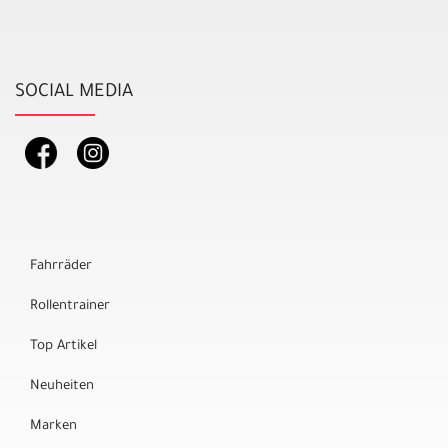
SOCIAL MEDIA
Fahrräder
Rollentrainer
Top Artikel
Neuheiten
Marken