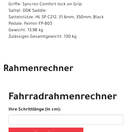
Griffe: Syncros Comfort lock on Grip
Sattel: DDK Saddle
Sattelstütze: HL SP C212, 31.6mm, 350mm, Black
Pedale: Feimin FP-803
Gewicht: 13,98 kg
Zulässiges Gesamtgewicht: 130 kg
Rahmenrechner
Fahrradrahmenrechner
Ihre Schrittlänge (in cm):