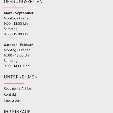
ÖFFNUNGSZEITEN
März - September
Montag - Freitag
9:00 - 18:00 Uhr
Samstag
9:00 - 15:00 Uhr
Oktober - Februar
Montag - Freitag
10:00 - 18:00 Uhr
Samstag
9:00 - 14.00 Uhr
UNTERNEHMEN
Reduzierte Artikel
Kontakt
Impressum
IHR EINKAUF