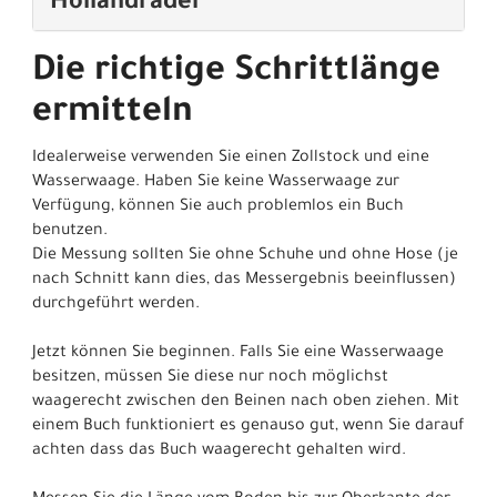
Hollandräder
Die richtige Schrittlänge
ermitteln
Idealerweise verwenden Sie einen Zollstock und eine
Wasserwaage. Haben Sie keine Wasserwaage zur
Verfügung, können Sie auch problemlos ein Buch
benutzen.
Die Messung sollten Sie ohne Schuhe und ohne Hose (je
nach Schnitt kann dies, das Messergebnis beeinflussen)
durchgeführt werden.
Jetzt können Sie beginnen. Falls Sie eine Wasserwaage
besitzen, müssen Sie diese nur noch möglichst
waagerecht zwischen den Beinen nach oben ziehen. Mit
einem Buch funktioniert es genauso gut, wenn Sie darauf
achten dass das Buch waagerecht gehalten wird.