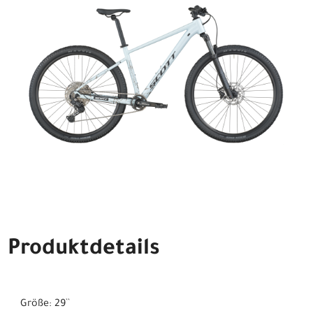
Produktdetails
Größe: 29``