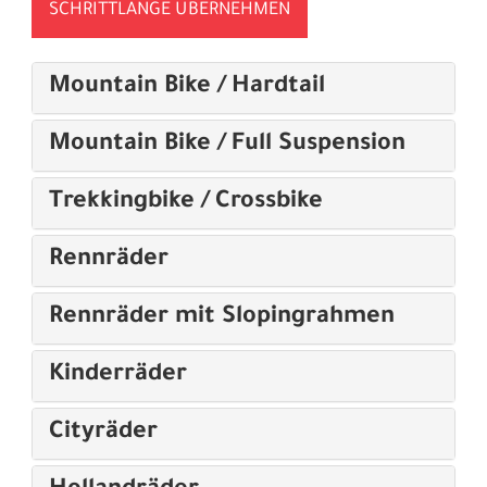
SCHRITTLÄNGE ÜBERNEHMEN
Mountain Bike / Hardtail
Mountain Bike / Full Suspension
Trekkingbike / Crossbike
Rennräder
Rennräder mit Slopingrahmen
Kinderräder
Cityräder