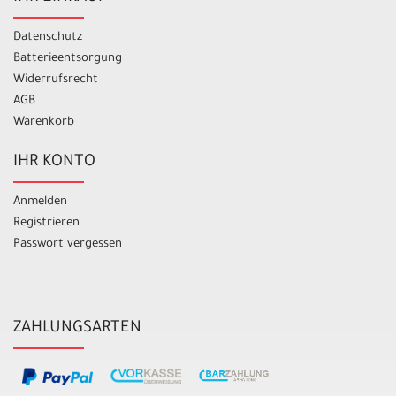
Datenschutz
Batterieentsorgung
Widerrufsrecht
AGB
Warenkorb
IHR KONTO
Anmelden
Registrieren
Passwort vergessen
ZAHLUNGSARTEN