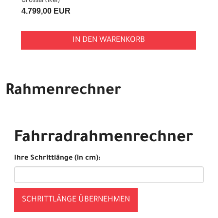
Grossartikel
)
4.799,00 EUR
IN DEN WARENKORB
Rahmenrechner
Fahrradrahmenrechner
Ihre Schrittlänge (in cm):
SCHRITTLÄNGE ÜBERNEHMEN