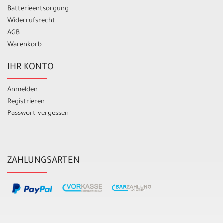
Batterieentsorgung
Widerrufsrecht
AGB
Warenkorb
IHR KONTO
Anmelden
Registrieren
Passwort vergessen
ZAHLUNGSARTEN