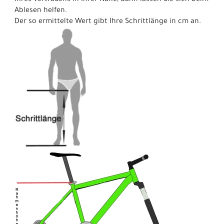
Ablesen helfen.
Der so ermittelte Wert gibt Ihre Schrittlänge in cm an.