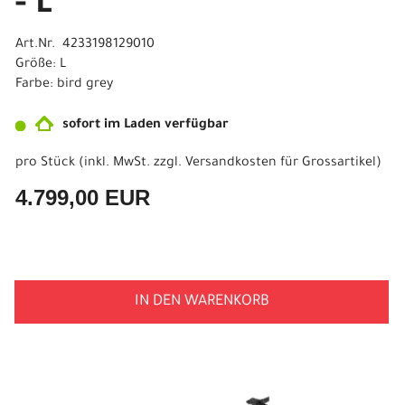
- L
Art.Nr. 4233198129010
Größe: L
Farbe: bird grey
sofort im Laden verfügbar
pro Stück (inkl. MwSt. zzgl.
Versandkosten für Grossartikel
)
4.799,00 EUR
IN DEN WARENKORB