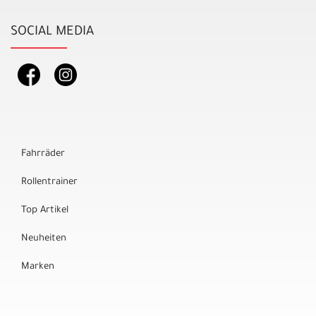
SOCIAL MEDIA
Fahrräder
Rollentrainer
Top Artikel
Neuheiten
Marken