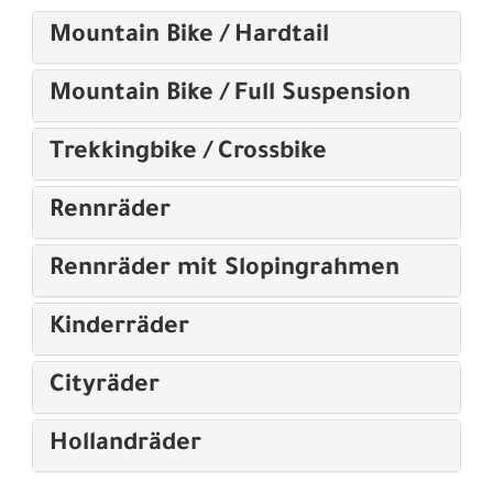
Mountain Bike / Hardtail
Mountain Bike / Full Suspension
Trekkingbike / Crossbike
Rennräder
Rennräder mit Slopingrahmen
Kinderräder
Cityräder
Hollandräder