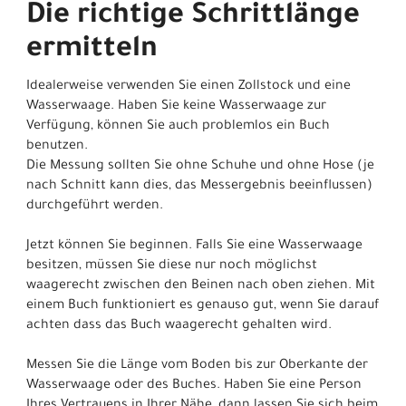
Die richtige Schrittlänge
ermitteln
Idealerweise verwenden Sie einen Zollstock und eine
Wasserwaage. Haben Sie keine Wasserwaage zur
Verfügung, können Sie auch problemlos ein Buch
benutzen.
Die Messung sollten Sie ohne Schuhe und ohne Hose (je
nach Schnitt kann dies, das Messergebnis beeinflussen)
durchgeführt werden.
Jetzt können Sie beginnen. Falls Sie eine Wasserwaage
besitzen, müssen Sie diese nur noch möglichst
waagerecht zwischen den Beinen nach oben ziehen. Mit
einem Buch funktioniert es genauso gut, wenn Sie darauf
achten dass das Buch waagerecht gehalten wird.
Messen Sie die Länge vom Boden bis zur Oberkante der
Wasserwaage oder des Buches. Haben Sie eine Person
Ihres Vertrauens in Ihrer Nähe, dann lassen Sie sich beim