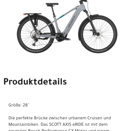
Produktdetails
Größe: 28``
Die perfekte Brücke zwischen urbanem Cruisen und
Mountainbiken. Das SCOTT AXIS eRIDE ist mit dem