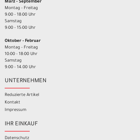
März - September
Montag - Freitag
9:00 - 18:00 Uhr
Samstag
9:00 - 15:00 Uhr
Oktober - Februar
Montag - Freitag
10:00 - 18:00 Uhr
Samstag
9:00 - 14.00 Uhr
UNTERNEHMEN
Reduzierte Artikel
Kontakt
Impressum
IHR EINKAUF
Datenschutz