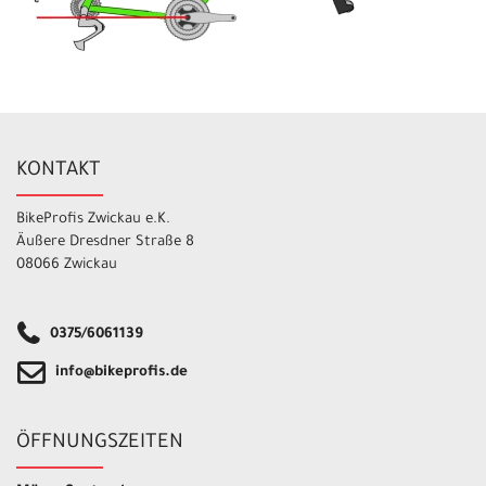
KONTAKT
BikeProfis Zwickau e.K.
Äußere Dresdner Straße 8
08066 Zwickau
0375/6061139
info@bikeprofis.de
ÖFFNUNGSZEITEN