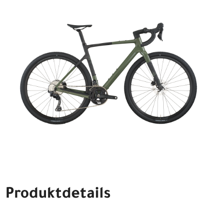
Produktdetails