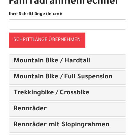
Fahrradrahmenrechner
Ihre Schrittlänge (in cm):
SCHRITTLÄNGE ÜBERNEHMEN
Mountain Bike / Hardtail
Mountain Bike / Full Suspension
Trekkingbike / Crossbike
Rennräder
Rennräder mit Slopingrahmen