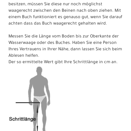
besitzen, müssen Sie diese nur noch möglichst
waagerecht zwischen den Beinen nach oben ziehen. Mit
einem Buch funktioniert es genauso gut, wenn Sie darauf
achten dass das Buch waagerecht gehalten wird.
Messen Sie die Länge vom Boden bis zur Oberkante der
Wasserwaage oder des Buches. Haben Sie eine Person
Ihres Vertrauens in Ihrer Nähe, dann lassen Sie sich beim
Ablesen helfen.
Der so ermittelte Wert gibt Ihre Schrittlänge in cm an.