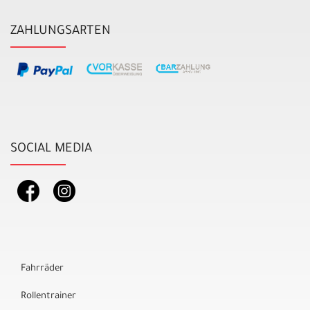
ZAHLUNGSARTEN
SOCIAL MEDIA
Fahrräder
Rollentrainer