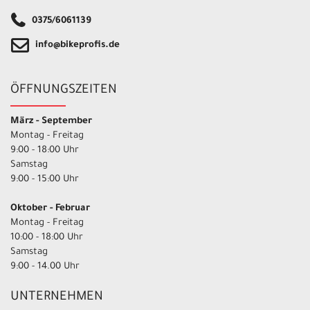
0375/6061139
info@bikeprofis.de
ÖFFNUNGSZEITEN
März - September
Montag - Freitag
9:00 - 18:00 Uhr
Samstag
9:00 - 15:00 Uhr
Oktober - Februar
Montag - Freitag
10:00 - 18:00 Uhr
Samstag
9:00 - 14.00 Uhr
UNTERNEHMEN