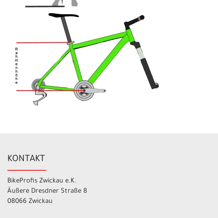
KONTAKT
BikeProfis Zwickau e.K.
Äußere Dresdner Straße 8
08066 Zwickau