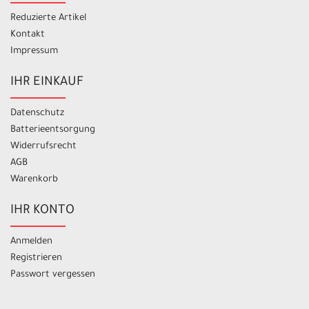
Reduzierte Artikel
Kontakt
Impressum
IHR EINKAUF
Datenschutz
Batterieentsorgung
Widerrufsrecht
AGB
Warenkorb
IHR KONTO
Anmelden
Registrieren
Passwort vergessen