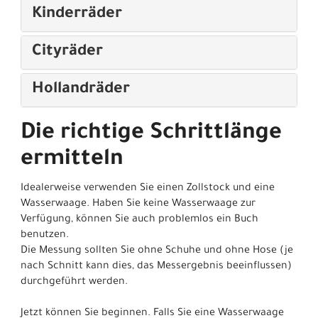
Kinderräder
Cityräder
Hollandräder
Die richtige Schrittlänge
ermitteln
Idealerweise verwenden Sie einen Zollstock und eine
Wasserwaage. Haben Sie keine Wasserwaage zur
Verfügung, können Sie auch problemlos ein Buch
benutzen.
Die Messung sollten Sie ohne Schuhe und ohne Hose (je
nach Schnitt kann dies, das Messergebnis beeinflussen)
durchgeführt werden.
Jetzt können Sie beginnen. Falls Sie eine Wasserwaage