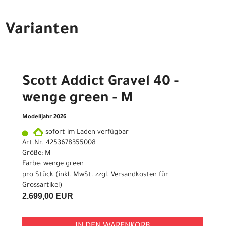
Varianten
Scott Addict Gravel 40 -
wenge green - M
Modelljahr 2026
sofort im Laden verfügbar
Art.Nr. 4253678355008
Größe: M
Farbe: wenge green
pro Stück (inkl. MwSt. zzgl.
Versandkosten für
Grossartikel
)
2.699,00 EUR