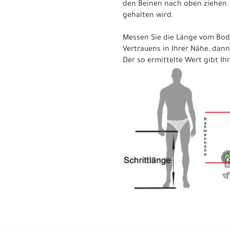
den Beinen nach oben ziehen. 
gehalten wird.
Messen Sie die Länge vom Bod
Vertrauens in Ihrer Nähe, dann
Der so ermittelte Wert gibt Ih