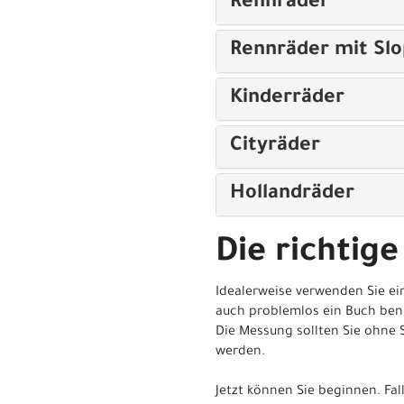
Rennräder
Rennräder mit Sl
Kinderräder
Cityräder
Hollandräder
Die richtige
Idealerweise verwenden Sie ei
auch problemlos ein Buch ben
Die Messung sollten Sie ohne 
werden.
Jetzt können Sie beginnen. Fa