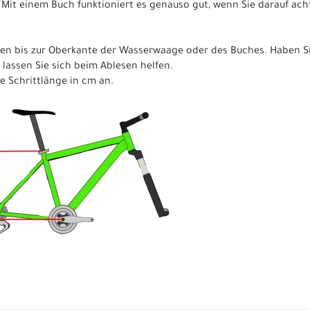
Mit einem Buch funktioniert es genauso gut, wenn Sie darauf ac
en bis zur Oberkante der Wasserwaage oder des Buches. Haben Si
 lassen Sie sich beim Ablesen helfen.
re Schrittlänge in cm an.