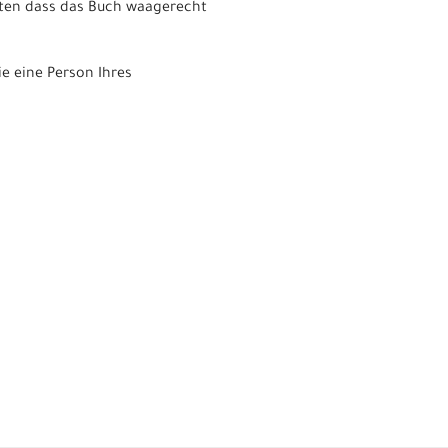
hten dass das Buch waagerecht
e eine Person Ihres