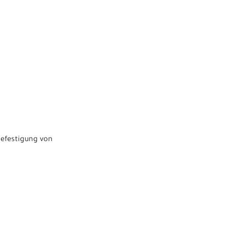
Befestigung von