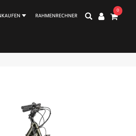
0
NKAUFEN
RAHMENRECHNER