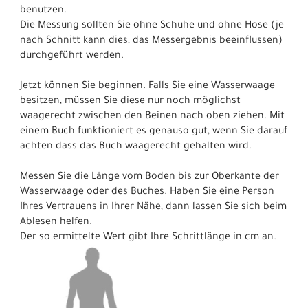
benutzen.
Die Messung sollten Sie ohne Schuhe und ohne Hose (je
nach Schnitt kann dies, das Messergebnis beeinflussen)
durchgeführt werden.
Jetzt können Sie beginnen. Falls Sie eine Wasserwaage
besitzen, müssen Sie diese nur noch möglichst
waagerecht zwischen den Beinen nach oben ziehen. Mit
einem Buch funktioniert es genauso gut, wenn Sie darauf
achten dass das Buch waagerecht gehalten wird.
Messen Sie die Länge vom Boden bis zur Oberkante der
Wasserwaage oder des Buches. Haben Sie eine Person
Ihres Vertrauens in Ihrer Nähe, dann lassen Sie sich beim
Ablesen helfen.
Der so ermittelte Wert gibt Ihre Schrittlänge in cm an.