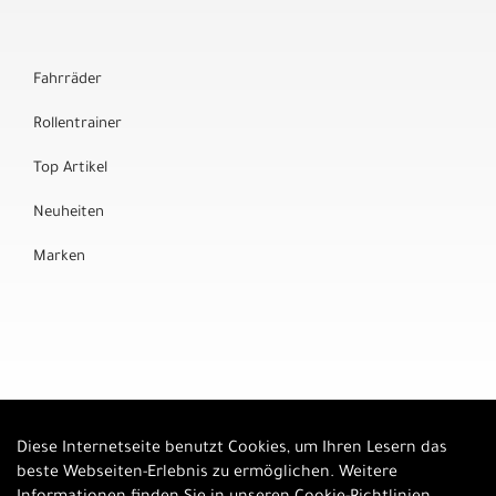
Fahrräder
Rollentrainer
Top Artikel
Neuheiten
Marken
Diese Internetseite benutzt Cookies, um Ihren Lesern das
Auftrag widerrufen
beste Webseiten-Erlebnis zu ermöglichen. Weitere