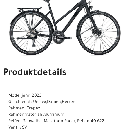
Produktdetails
Modelljahr: 2023
Geschlecht: Unisex;Damen;Herren
Rahmen: Trapez
Rahmenmaterial: Aluminium
Reifen: Schwalbe, Marathon Racer, Reflex, 40-622
Ventil: SV