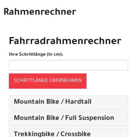
Rahmenrechner
Fahrradrahmenrechner
Ihre Schrittlänge (in cm):
SCHRITTLÄNGE ÜBERNEHMEN
Mountain Bike / Hardtail
Mountain Bike / Full Suspension
Trekkingbike / Crossbike