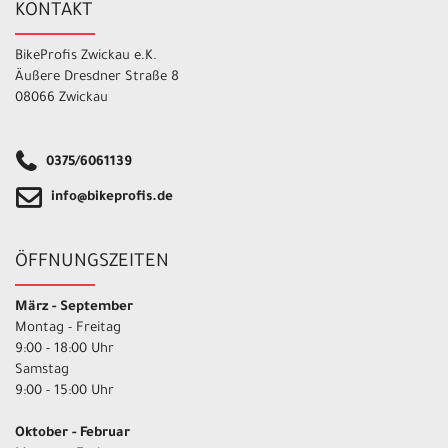
KONTAKT
BikeProfis Zwickau e.K.
Äußere Dresdner Straße 8
08066 Zwickau
0375/6061139
info@bikeprofis.de
ÖFFNUNGSZEITEN
März - September
Montag - Freitag
9:00 - 18:00 Uhr
Samstag
9:00 - 15:00 Uhr
Oktober - Februar