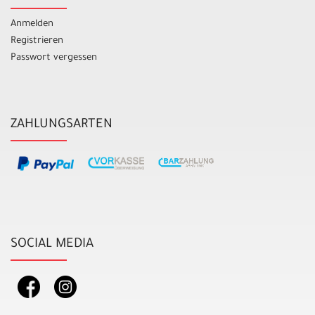
Anmelden
Registrieren
Passwort vergessen
ZAHLUNGSARTEN
SOCIAL MEDIA