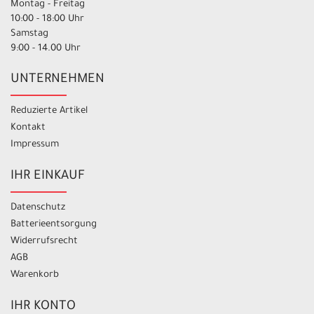
Montag - Freitag
10:00 - 18:00 Uhr
Samstag
9:00 - 14.00 Uhr
UNTERNEHMEN
Reduzierte Artikel
Kontakt
Impressum
IHR EINKAUF
Datenschutz
Batterieentsorgung
Widerrufsrecht
AGB
Warenkorb
IHR KONTO