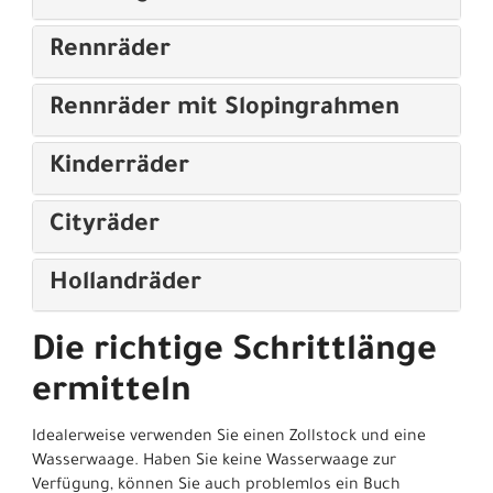
Rennräder
Rennräder mit Slopingrahmen
Kinderräder
Cityräder
Hollandräder
Die richtige Schrittlänge
ermitteln
Idealerweise verwenden Sie einen Zollstock und eine
Wasserwaage. Haben Sie keine Wasserwaage zur
Verfügung, können Sie auch problemlos ein Buch