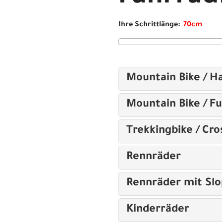
Ihre Schrittlänge:
Mountain Bike / Ha
Mountain Bike / Fu
Trekkingbike / Cro
Rennräder
Rennräder mit Sl
Kinderräder