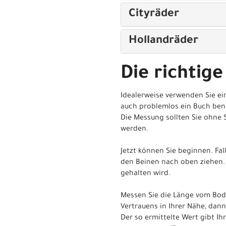
Cityräder
Hollandräder
Die richtige
Idealerweise verwenden Sie ei
auch problemlos ein Buch ben
Die Messung sollten Sie ohne 
werden.
Jetzt können Sie beginnen. Fa
den Beinen nach oben ziehen. 
gehalten wird.
Messen Sie die Länge vom Bod
Vertrauens in Ihrer Nähe, dann
Der so ermittelte Wert gibt Ih