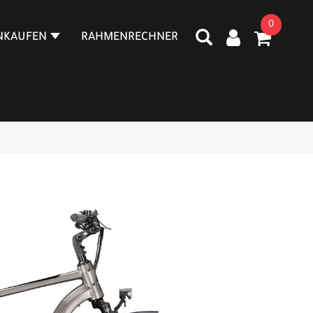
0
NKAUFEN
RAHMENRECHNER