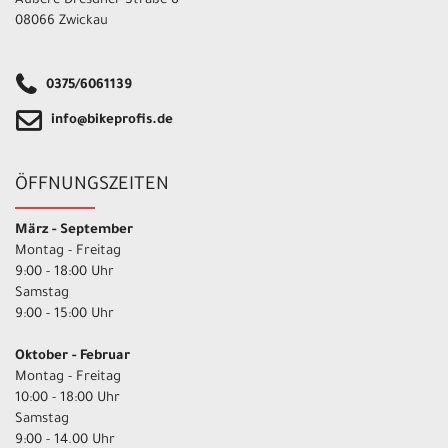
Äußere Dresdner Straße 8
08066 Zwickau
0375/6061139
info@bikeprofis.de
ÖFFNUNGSZEITEN
März - September
Montag - Freitag
9:00 - 18:00 Uhr
Samstag
9:00 - 15:00 Uhr
Oktober - Februar
Montag - Freitag
10:00 - 18:00 Uhr
Samstag
9:00 - 14.00 Uhr