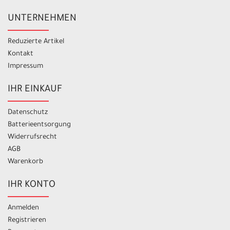
UNTERNEHMEN
Reduzierte Artikel
Kontakt
Impressum
IHR EINKAUF
Datenschutz
Batterieentsorgung
Widerrufsrecht
AGB
Warenkorb
IHR KONTO
Anmelden
Registrieren