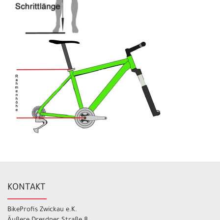
KONTAKT
BikeProfis Zwickau e.K.