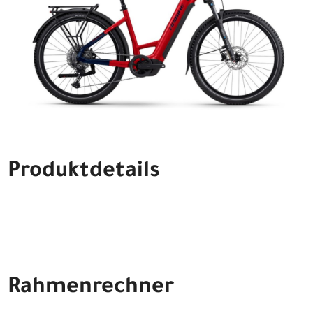
Produktdetails
Rahmenrechner