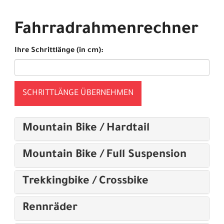
Fahrradrahmenrechner
Ihre Schrittlänge (in cm):
SCHRITTLÄNGE ÜBERNEHMEN
Mountain Bike / Hardtail
Mountain Bike / Full Suspension
Trekkingbike / Crossbike
Rennräder