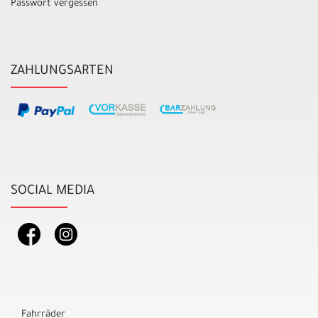
Passwort vergessen
ZAHLUNGSARTEN
SOCIAL MEDIA
Fahrräder