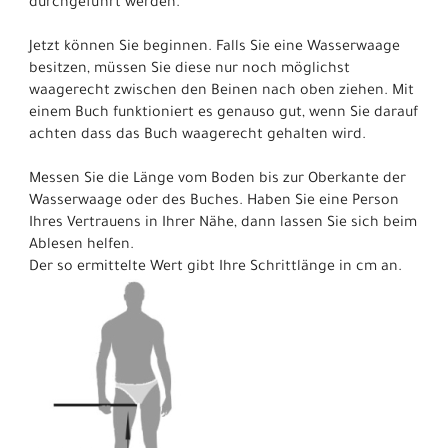
durchgeführt werden.
Jetzt können Sie beginnen. Falls Sie eine Wasserwaage
besitzen, müssen Sie diese nur noch möglichst
waagerecht zwischen den Beinen nach oben ziehen. Mit
einem Buch funktioniert es genauso gut, wenn Sie darauf
achten dass das Buch waagerecht gehalten wird.
Messen Sie die Länge vom Boden bis zur Oberkante der
Wasserwaage oder des Buches. Haben Sie eine Person
Ihres Vertrauens in Ihrer Nähe, dann lassen Sie sich beim
Ablesen helfen.
Der so ermittelte Wert gibt Ihre Schrittlänge in cm an.