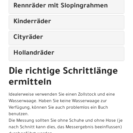
Rennräder mit Slopingrahmen
Kinderräder
Cityräder
Hollandräder
Die richtige Schrittlänge
ermitteln
Idealerweise verwenden Sie einen Zollstock und eine
Wasserwaage. Haben Sie keine Wasserwaage zur
Verfügung, können Sie auch problemlos ein Buch
benutzen.
Die Messung sollten Sie ohne Schuhe und ohne Hose (je
nach Schnitt kann dies, das Messergebnis beeinflussen)