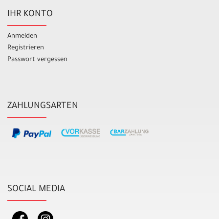
IHR KONTO
Anmelden
Registrieren
Passwort vergessen
ZAHLUNGSARTEN
SOCIAL MEDIA