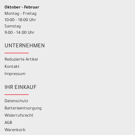
Oktober - Februar
Montag - Freitag
10:00 - 18:00 Uhr
Samstag
9:00 - 14.00 Uhr
UNTERNEHMEN
Reduzierte Artikel
Kontakt
Impressum
IHR EINKAUF
Datenschutz
Batterieentsorgung
Widerrufsrecht
AGB
Warenkorb