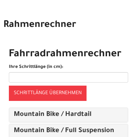
Rahmenrechner
Fahrradrahmenrechner
Ihre Schrittlänge (in cm):
SCHRITTLÄNGE ÜBERNEHMEN
Mountain Bike / Hardtail
Mountain Bike / Full Suspension