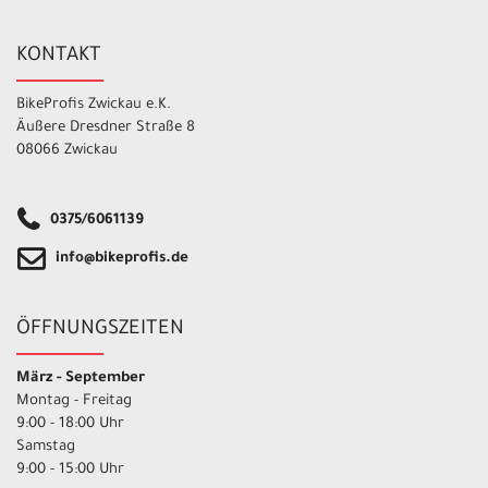
KONTAKT
BikeProfis Zwickau e.K.
Äußere Dresdner Straße 8
08066 Zwickau
0375/6061139
info@bikeprofis.de
ÖFFNUNGSZEITEN
März - September
Montag - Freitag
9:00 - 18:00 Uhr
Samstag
9:00 - 15:00 Uhr