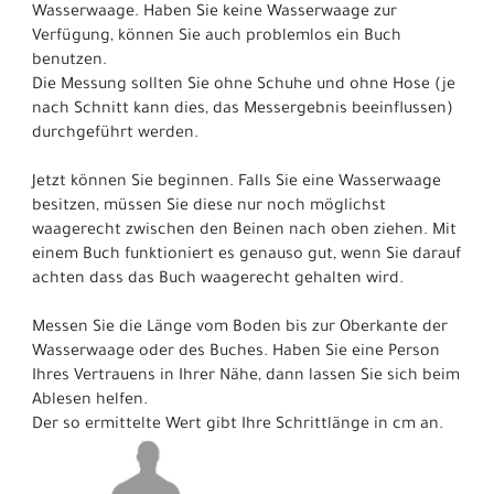
Wasserwaage. Haben Sie keine Wasserwaage zur
Verfügung, können Sie auch problemlos ein Buch
benutzen.
Die Messung sollten Sie ohne Schuhe und ohne Hose (je
nach Schnitt kann dies, das Messergebnis beeinflussen)
durchgeführt werden.
Jetzt können Sie beginnen. Falls Sie eine Wasserwaage
besitzen, müssen Sie diese nur noch möglichst
waagerecht zwischen den Beinen nach oben ziehen. Mit
einem Buch funktioniert es genauso gut, wenn Sie darauf
achten dass das Buch waagerecht gehalten wird.
Messen Sie die Länge vom Boden bis zur Oberkante der
Wasserwaage oder des Buches. Haben Sie eine Person
Ihres Vertrauens in Ihrer Nähe, dann lassen Sie sich beim
Ablesen helfen.
Der so ermittelte Wert gibt Ihre Schrittlänge in cm an.