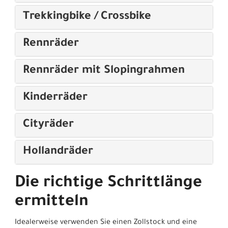
Trekkingbike / Crossbike
Rennräder
Rennräder mit Slopingrahmen
Kinderräder
Cityräder
Hollandräder
Die richtige Schrittlänge
ermitteln
Idealerweise verwenden Sie einen Zollstock und eine