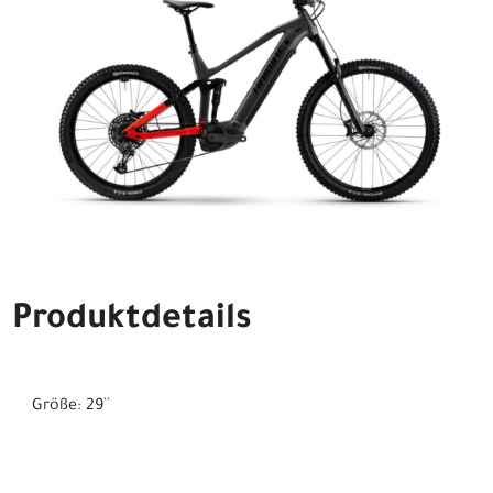
Produktdetails
Größe: 29``