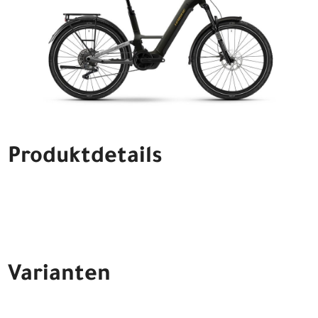
Produktdetails
Varianten