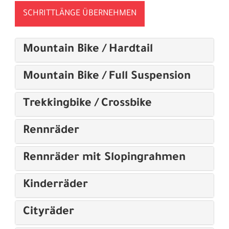
SCHRITTLÄNGE ÜBERNEHMEN
Mountain Bike / Hardtail
Mountain Bike / Full Suspension
Trekkingbike / Crossbike
Rennräder
Rennräder mit Slopingrahmen
Kinderräder
Cityräder