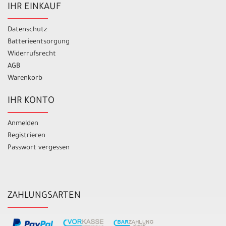
IHR EINKAUF
Datenschutz
Batterieentsorgung
Widerrufsrecht
AGB
Warenkorb
IHR KONTO
Anmelden
Registrieren
Passwort vergessen
ZAHLUNGSARTEN