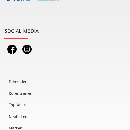
SOCIAL MEDIA
Fahrräder
Rollentrainer
Top Artikel
Neuheiten
Marken