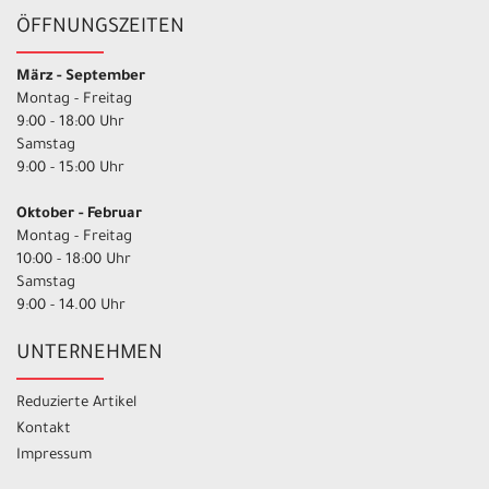
ÖFFNUNGSZEITEN
März - September
Montag - Freitag
9:00 - 18:00 Uhr
Samstag
9:00 - 15:00 Uhr
Oktober - Februar
Montag - Freitag
10:00 - 18:00 Uhr
Samstag
9:00 - 14.00 Uhr
UNTERNEHMEN
Reduzierte Artikel
Kontakt
Impressum