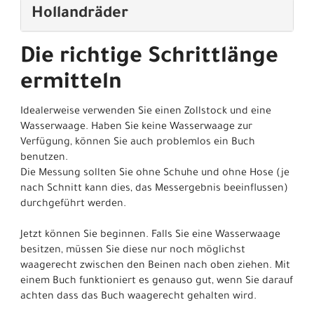
Hollandräder
Die richtige Schrittlänge
ermitteln
Idealerweise verwenden Sie einen Zollstock und eine
Wasserwaage. Haben Sie keine Wasserwaage zur
Verfügung, können Sie auch problemlos ein Buch
benutzen.
Die Messung sollten Sie ohne Schuhe und ohne Hose (je
nach Schnitt kann dies, das Messergebnis beeinflussen)
durchgeführt werden.
Jetzt können Sie beginnen. Falls Sie eine Wasserwaage
besitzen, müssen Sie diese nur noch möglichst
waagerecht zwischen den Beinen nach oben ziehen. Mit
einem Buch funktioniert es genauso gut, wenn Sie darauf
achten dass das Buch waagerecht gehalten wird.