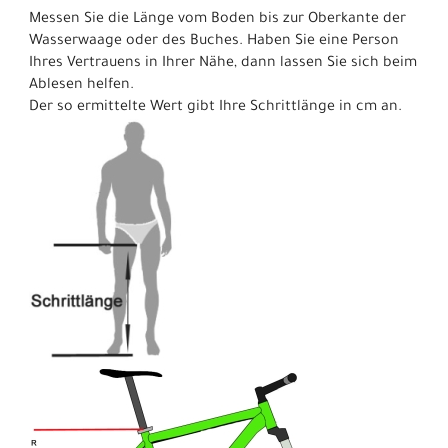
Messen Sie die Länge vom Boden bis zur Oberkante der
Wasserwaage oder des Buches. Haben Sie eine Person
Ihres Vertrauens in Ihrer Nähe, dann lassen Sie sich beim
Ablesen helfen.
Der so ermittelte Wert gibt Ihre Schrittlänge in cm an.