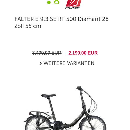
FALTER E 9.3 SE RT 500 Diamant 28
Zoll 55 cm
3.499,99 EUR
2.199,00 EUR
WEITERE VARIANTEN