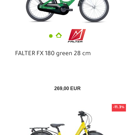
FALTER FX 180 green 28 cm
269,00 EUR
-11.3%