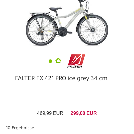
FALTER FX 421 PRO ice grey 34 cm
469,99 EUR
299,00 EUR
10 Ergebnisse