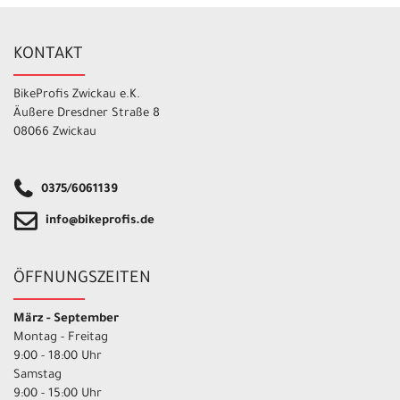
KONTAKT
BikeProfis Zwickau e.K.
Äußere Dresdner Straße 8
08066 Zwickau
0375/6061139
info@bikeprofis.de
ÖFFNUNGSZEITEN
März - September
Montag - Freitag
9:00 - 18:00 Uhr
Samstag
9:00 - 15:00 Uhr