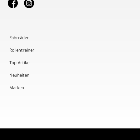
Fahrräder
Rollentrainer
Top Artikel
Neuheiten
Marken