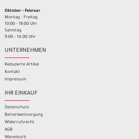
Oktober - Februar
Montag - Freitag
10:00 - 18:00 Uhr
Samstag
9:00 - 14.00 Uhr
UNTERNEHMEN
Reduzierte Artikel
Kontakt
Impressum
IHR EINKAUF
Datenschutz
Batterieentsorgung
Widerrufsrecht
AGB
Warenkorb