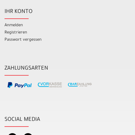
IHR KONTO
Anmelden
Registrieren
Passwort vergessen
ZAHLUNGSARTEN
SOCIAL MEDIA