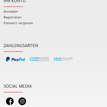
IHR KONTO
Anmelden
Registrieren
Passwort vergessen
ZAHLUNGSARTEN
SOCIAL MEDIA