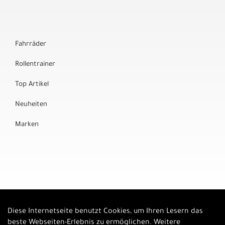
Fahrräder
Rollentrainer
Top Artikel
Neuheiten
Marken
Diese Internetseite benutzt Cookies, um Ihren Lesern das
Auftrag widerrufen
beste Webseiten-Erlebnis zu ermöglichen. Weitere