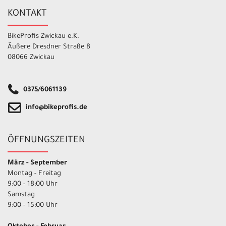
KONTAKT
BikeProfis Zwickau e.K.
Äußere Dresdner Straße 8
08066 Zwickau
0375/6061139
info@bikeprofis.de
ÖFFNUNGSZEITEN
März - September
Montag - Freitag
9:00 - 18:00 Uhr
Samstag
9:00 - 15:00 Uhr