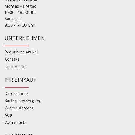
Oktober - Februar
Montag - Freitag
10:00 - 18:00 Uhr
Samstag
9:00 - 14.00 Uhr
UNTERNEHMEN
Reduzierte Artikel
Kontakt
Impressum
IHR EINKAUF
Datenschutz
Batterieentsorgung
Widerrufsrecht
AGB
Warenkorb