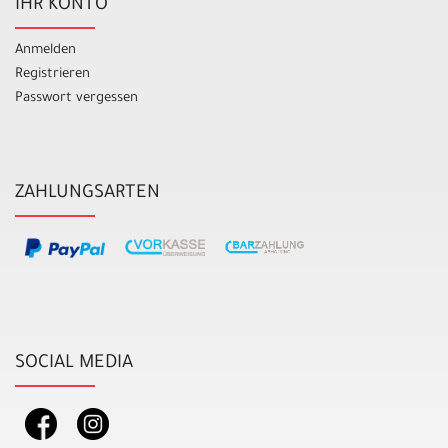
IHR KONTO
Anmelden
Registrieren
Passwort vergessen
ZAHLUNGSARTEN
SOCIAL MEDIA