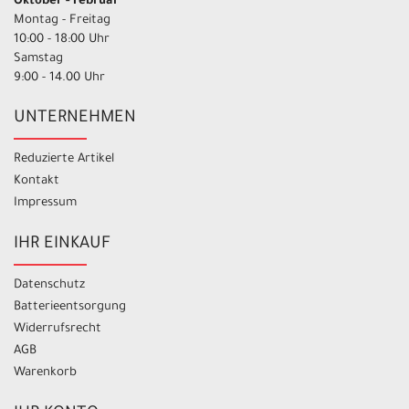
Oktober - Februar
Montag - Freitag
10:00 - 18:00 Uhr
Samstag
9:00 - 14.00 Uhr
UNTERNEHMEN
Reduzierte Artikel
Kontakt
Impressum
IHR EINKAUF
Datenschutz
Batterieentsorgung
Widerrufsrecht
AGB
Warenkorb