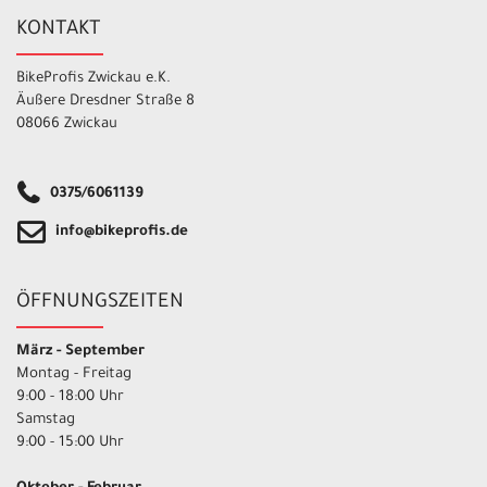
KONTAKT
BikeProfis Zwickau e.K.
Äußere Dresdner Straße 8
08066 Zwickau
0375/6061139
info@bikeprofis.de
ÖFFNUNGSZEITEN
März - September
Montag - Freitag
9:00 - 18:00 Uhr
Samstag
9:00 - 15:00 Uhr