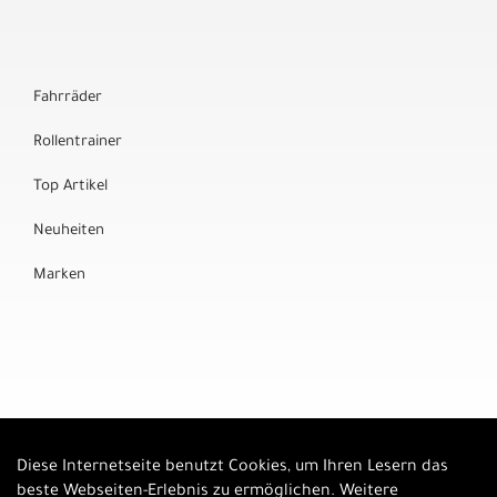
Fahrräder
Rollentrainer
Top Artikel
Neuheiten
Marken
Diese Internetseite benutzt Cookies, um Ihren Lesern das
Auftrag widerrufen
beste Webseiten-Erlebnis zu ermöglichen. Weitere