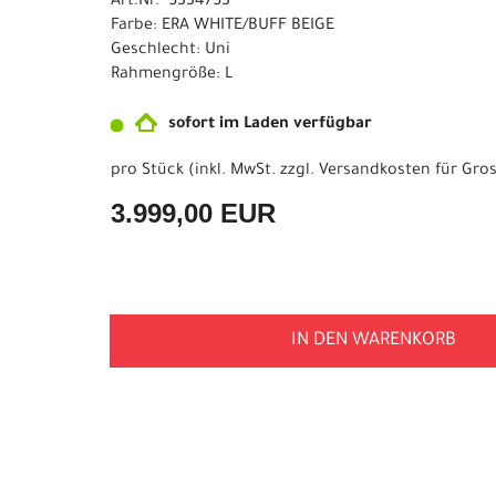
Art.Nr. 5334753
Farbe: ERA WHITE/BUFF BEIGE
Geschlecht: Uni
Rahmengröße: L
sofort im Laden verfügbar
pro Stück (inkl. MwSt. zzgl.
Versandkosten für Gros
3.999,00 EUR
IN DEN WARENKORB