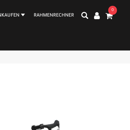
0
NKAUFEN
RAHMENRECHNER