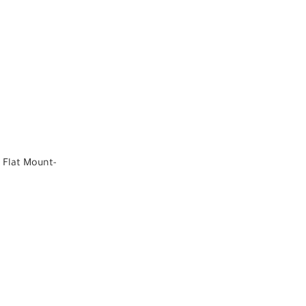
 Flat Mount-