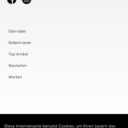
Fahrräder
Rollentrainer
Top Artikel
Neuheiten
Marken
Diese Internetseite benutzt Cookies, um Ihren Lesern das