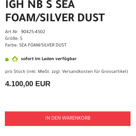
IGH NB S SEA
FOAM/SILVER DUST
Art.Nr. 90425-4502
Größe: S
Farbe: SEA FOAM/SILVER DUST
sofort im Laden verfügbar
pro Stück (inkl. MwSt. zzgl.
Versandkosten für Grossartikel
)
4.100,00 EUR
IN DEN WARENKORB