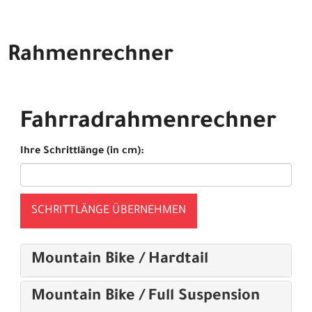
Rahmenrechner
Fahrradrahmenrechner
Ihre Schrittlänge (in cm):
SCHRITTLÄNGE ÜBERNEHMEN
Mountain Bike / Hardtail
Mountain Bike / Full Suspension