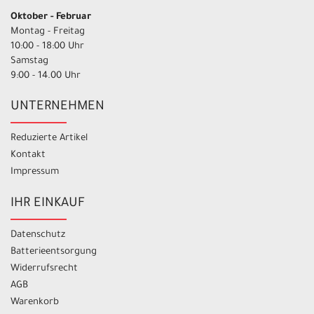
Oktober - Februar
Montag - Freitag
10:00 - 18:00 Uhr
Samstag
9:00 - 14.00 Uhr
UNTERNEHMEN
Reduzierte Artikel
Kontakt
Impressum
IHR EINKAUF
Datenschutz
Batterieentsorgung
Widerrufsrecht
AGB
Warenkorb