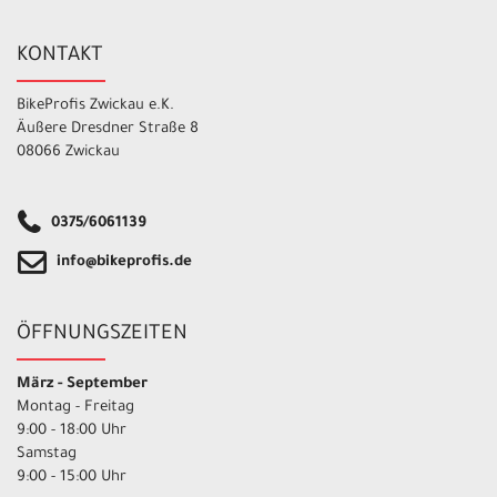
KONTAKT
BikeProfis Zwickau e.K.
Äußere Dresdner Straße 8
08066 Zwickau
0375/6061139
info@bikeprofis.de
ÖFFNUNGSZEITEN
März - September
Montag - Freitag
9:00 - 18:00 Uhr
Samstag
9:00 - 15:00 Uhr