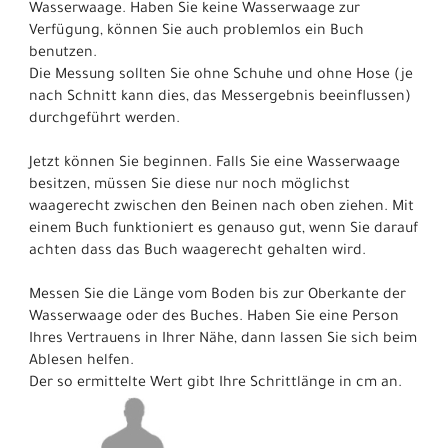
Wasserwaage. Haben Sie keine Wasserwaage zur
Verfügung, können Sie auch problemlos ein Buch
benutzen.
Die Messung sollten Sie ohne Schuhe und ohne Hose (je
nach Schnitt kann dies, das Messergebnis beeinflussen)
durchgeführt werden.
Jetzt können Sie beginnen. Falls Sie eine Wasserwaage
besitzen, müssen Sie diese nur noch möglichst
waagerecht zwischen den Beinen nach oben ziehen. Mit
einem Buch funktioniert es genauso gut, wenn Sie darauf
achten dass das Buch waagerecht gehalten wird.
Messen Sie die Länge vom Boden bis zur Oberkante der
Wasserwaage oder des Buches. Haben Sie eine Person
Ihres Vertrauens in Ihrer Nähe, dann lassen Sie sich beim
Ablesen helfen.
Der so ermittelte Wert gibt Ihre Schrittlänge in cm an.