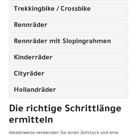
Trekkingbike / Crossbike
Rennräder
Rennräder mit Slopingrahmen
Kinderräder
Cityräder
Hollandräder
Die richtige Schrittlänge
ermitteln
Idealerweise verwenden Sie einen Zollstock und eine