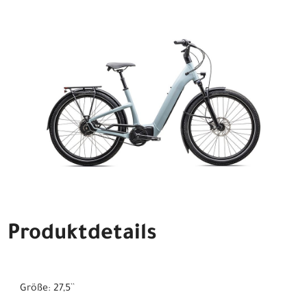
Produktdetails
Größe: 27,5``