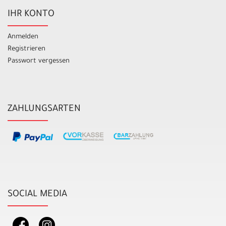
IHR KONTO
Anmelden
Registrieren
Passwort vergessen
ZAHLUNGSARTEN
SOCIAL MEDIA