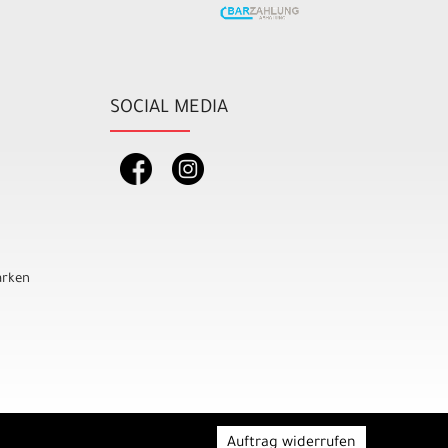
SOCIAL MEDIA
rken
Auftrag widerrufen