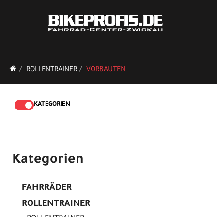
ROLLENTRAINER
VORBAUTEN
KATEGORIEN
Kategorien
FAHRRÄDER
ROLLENTRAINER