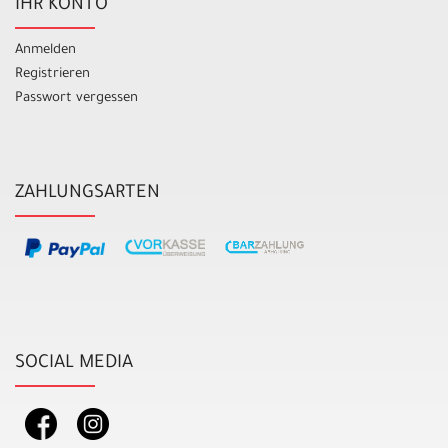
IHR KONTO
Anmelden
Registrieren
Passwort vergessen
ZAHLUNGSARTEN
SOCIAL MEDIA