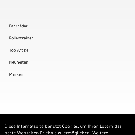
Fahrräder
Rollentrainer
Top Artikel
Neuheiten
Marken
Diese Internetseite benutzt Cookies, um Ihren Lesern das
Auftrag widerrufen
beste Webseiten-Erlebnis zu ermöglichen. Weitere