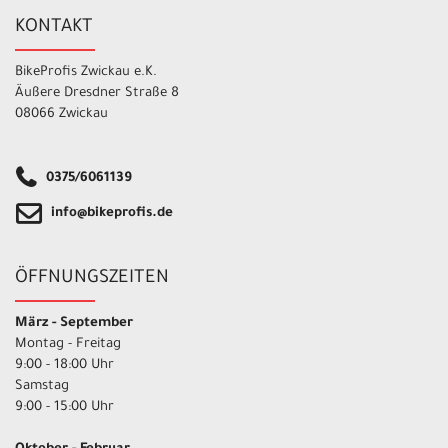
KONTAKT
BikeProfis Zwickau e.K.
Äußere Dresdner Straße 8
08066 Zwickau
0375/6061139
info@bikeprofis.de
ÖFFNUNGSZEITEN
März - September
Montag - Freitag
9:00 - 18:00 Uhr
Samstag
9:00 - 15:00 Uhr