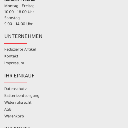
Oktober - Februar
Montag - Freitag
10:00 - 18:00 Uhr
Samstag
9:00 - 14.00 Uhr
UNTERNEHMEN
Reduzierte Artikel
Kontakt
Impressum
IHR EINKAUF
Datenschutz
Batterieentsorgung
Widerrufsrecht
AGB
Warenkorb