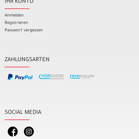
IHR KONTO
Anmelden
Registrieren
Passwort vergessen
ZAHLUNGSARTEN
SOCIAL MEDIA