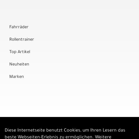
Fahrräder
Rollentrainer
Top Artikel
Neuheiten
Marken
Diese Internetseite benutzt Cookies, um Ihren Lesern das
Auftrag widerrufen
beste Webseiten-Erlebnis zu ermöglichen. Weitere