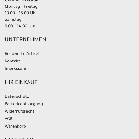
Oktober - Februar
Montag - Freitag
10:00 - 18:00 Uhr
Samstag
9:00 - 14.00 Uhr
UNTERNEHMEN
Reduzierte Artikel
Kontakt
Impressum
IHR EINKAUF
Datenschutz
Batterieentsorgung
Widerrufsrecht
AGB
Warenkorb