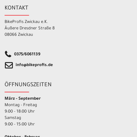
KONTAKT
BikeProfis Zwickau e.K.
Äußere Dresdner Straße 8
08066 Zwickau
0375/6061139
info@bikeprofis.de
ÖFFNUNGSZEITEN
März - September
Montag - Freitag
9:00 - 18:00 Uhr
Samstag
9:00 - 15:00 Uhr