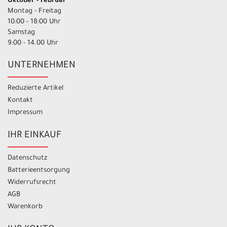
Oktober - Februar
Montag - Freitag
10:00 - 18:00 Uhr
Samstag
9:00 - 14.00 Uhr
UNTERNEHMEN
Reduzierte Artikel
Kontakt
Impressum
IHR EINKAUF
Datenschutz
Batterieentsorgung
Widerrufsrecht
AGB
Warenkorb