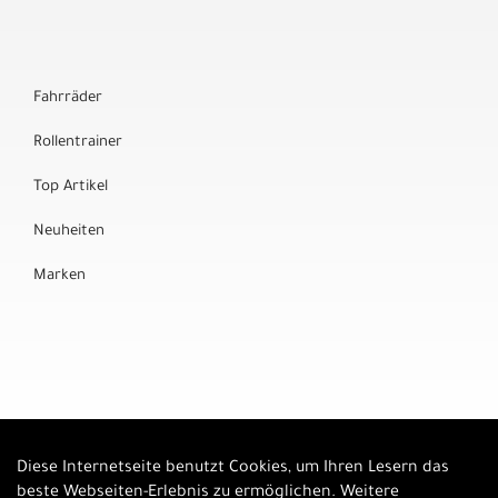
Fahrräder
Rollentrainer
Top Artikel
Neuheiten
Marken
Diese Internetseite benutzt Cookies, um Ihren Lesern das
Auftrag widerrufen
beste Webseiten-Erlebnis zu ermöglichen. Weitere