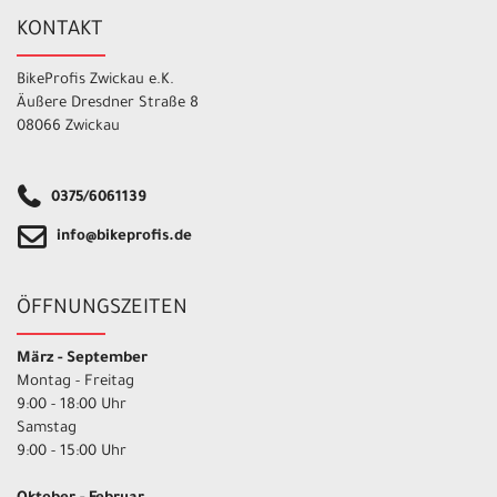
KONTAKT
BikeProfis Zwickau e.K.
Äußere Dresdner Straße 8
08066 Zwickau
0375/6061139
info@bikeprofis.de
ÖFFNUNGSZEITEN
März - September
Montag - Freitag
9:00 - 18:00 Uhr
Samstag
9:00 - 15:00 Uhr