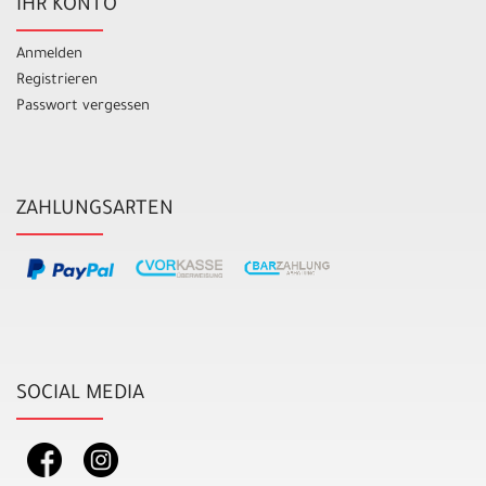
IHR KONTO
Anmelden
Registrieren
Passwort vergessen
ZAHLUNGSARTEN
SOCIAL MEDIA