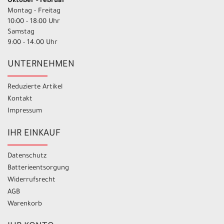
Oktober - Februar
Montag - Freitag
10:00 - 18:00 Uhr
Samstag
9:00 - 14.00 Uhr
UNTERNEHMEN
Reduzierte Artikel
Kontakt
Impressum
IHR EINKAUF
Datenschutz
Batterieentsorgung
Widerrufsrecht
AGB
Warenkorb