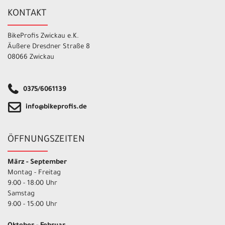
KONTAKT
BikeProfis Zwickau e.K.
Äußere Dresdner Straße 8
08066 Zwickau
0375/6061139
info@bikeprofis.de
ÖFFNUNGSZEITEN
März - September
Montag - Freitag
9:00 - 18:00 Uhr
Samstag
9:00 - 15:00 Uhr