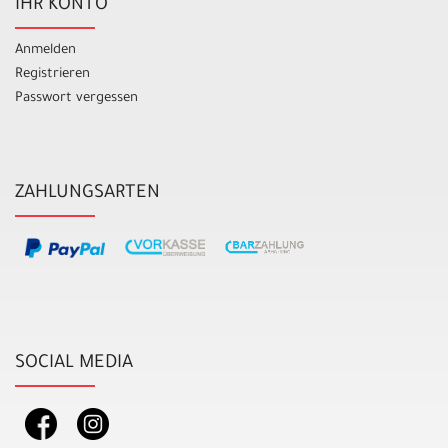
IHR KONTO
Anmelden
Registrieren
Passwort vergessen
ZAHLUNGSARTEN
SOCIAL MEDIA