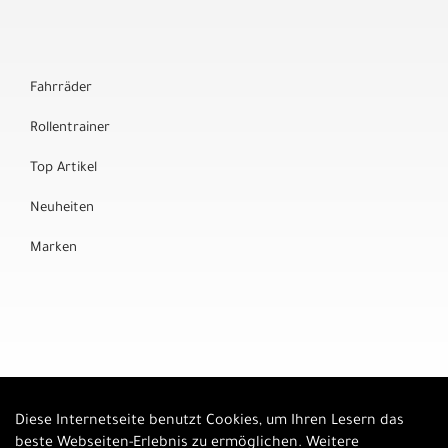
Fahrräder
Rollentrainer
Top Artikel
Neuheiten
Marken
Diese Internetseite benutzt Cookies, um Ihren Lesern das
Auftrag widerrufen
beste Webseiten-Erlebnis zu ermöglichen. Weitere