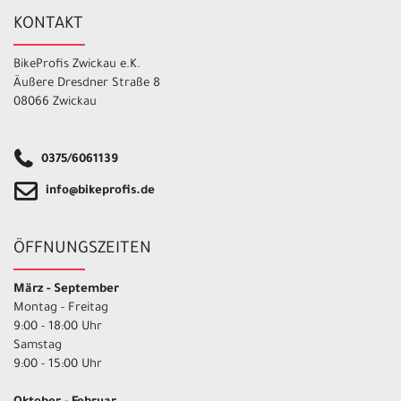
KONTAKT
BikeProfis Zwickau e.K.
Äußere Dresdner Straße 8
08066 Zwickau
0375/6061139
info@bikeprofis.de
ÖFFNUNGSZEITEN
März - September
Montag - Freitag
9:00 - 18:00 Uhr
Samstag
9:00 - 15:00 Uhr