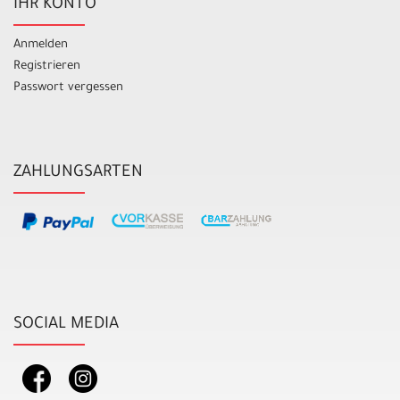
IHR KONTO
Anmelden
Registrieren
Passwort vergessen
ZAHLUNGSARTEN
SOCIAL MEDIA