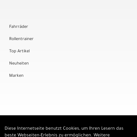
Fahrräder
Rollentrainer
Top Artikel
Neuheiten
Marken
Diese Internetseite benutzt Cookies, um Ihren Lesern das
Auftrag widerrufen
beste Webseiten-Erlebnis zu ermöglichen. Weitere