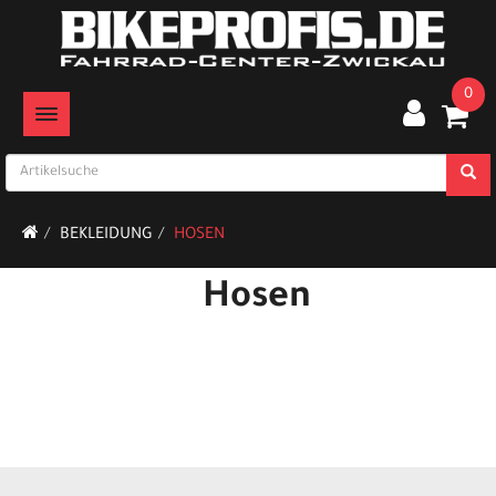
0
TOGGLE NAVIGATION
BEKLEIDUNG
HOSEN
Hosen