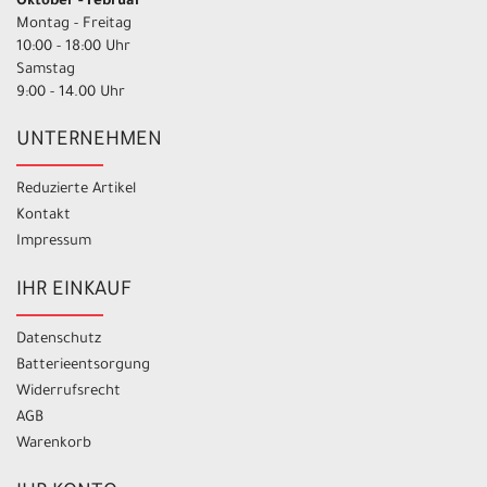
Oktober - Februar
Montag - Freitag
10:00 - 18:00 Uhr
Samstag
9:00 - 14.00 Uhr
UNTERNEHMEN
Reduzierte Artikel
Kontakt
Impressum
IHR EINKAUF
Datenschutz
Batterieentsorgung
Widerrufsrecht
AGB
Warenkorb