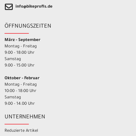
info@bikeprofis.de
ÖFFNUNGSZEITEN
März - September
Montag - Freitag
9:00 - 18:00 Uhr
Samstag
9:00 - 15:00 Uhr
Oktober - Februar
Montag - Freitag
10:00 - 18:00 Uhr
Samstag
9:00 - 14.00 Uhr
UNTERNEHMEN
Reduzierte Artikel