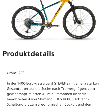
Produktdetails
Größe: 29``
In der 1400-Euro-Klasse geht STEVENS mit einem starken
Gesamtpaket auf die Suche nach Trailvergnügen: vom
gewichtsoptimierten Aluminiumrahmen über die
bandbreitenstarke Shimano CUES U6000 1x11fach-
Schaltung bis zum ergonomischen Cockpit und den