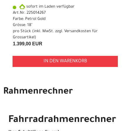
sofort im Laden verfügbar
Art.Nr. 225014267
Farbe: Petrol Gold
Grösse: 18"
pro Stück (inkl. MwSt. zzgl.
Versandkosten für
Grossartikel
)
1.399,00 EUR
IN DEN WARENKORB
Rahmenrechner
Fahrradrahmenrechner