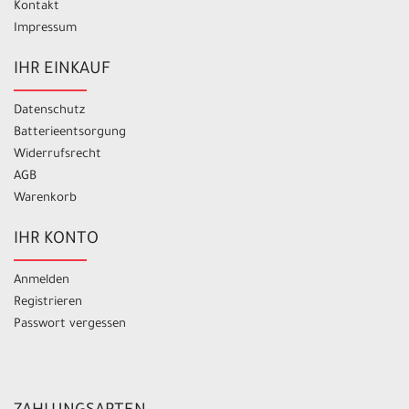
Kontakt
Impressum
IHR EINKAUF
Datenschutz
Batterieentsorgung
Widerrufsrecht
AGB
Warenkorb
IHR KONTO
Anmelden
Registrieren
Passwort vergessen