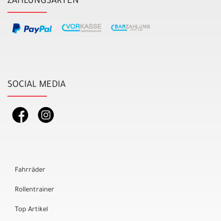
ZAHLUNGSARTEN
SOCIAL MEDIA
Fahrräder
Rollentrainer
Top Artikel