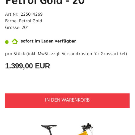
Petrol Gold - 20"
Art.Nr. 225014269
Farbe: Petrol Gold
Grösse: 20"
sofort im Laden verfügbar
pro Stück (inkl. MwSt. zzgl.
Versandkosten für Grossartikel
)
1.399,00 EUR
IN DEN WARENKORB