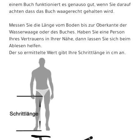
einem Buch funktioniert es genauso gut, wenn Sie darauf
achten dass das Buch waagerecht gehalten wird.
Messen Sie die Länge vom Boden bis zur Oberkante der
Wasserwaage oder des Buches. Haben Sie eine Person
Ihres Vertrauens in Ihrer Nähe, dann lassen Sie sich beim
Ablesen helfen.
Der so ermittelte Wert gibt Ihre Schrittlänge in cm an.