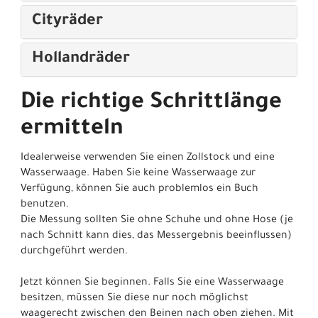
Cityräder
Hollandräder
Die richtige Schrittlänge
ermitteln
Idealerweise verwenden Sie einen Zollstock und eine
Wasserwaage. Haben Sie keine Wasserwaage zur
Verfügung, können Sie auch problemlos ein Buch
benutzen.
Die Messung sollten Sie ohne Schuhe und ohne Hose (je
nach Schnitt kann dies, das Messergebnis beeinflussen)
durchgeführt werden.
Jetzt können Sie beginnen. Falls Sie eine Wasserwaage
besitzen, müssen Sie diese nur noch möglichst
waagerecht zwischen den Beinen nach oben ziehen. Mit