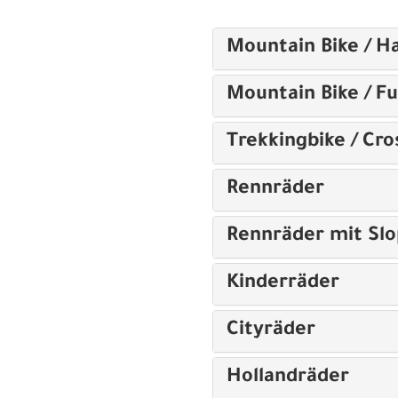
Mountain Bike / Ha
Mountain Bike / Fu
Trekkingbike / Cro
Rennräder
Rennräder mit Sl
Kinderräder
Cityräder
Hollandräder