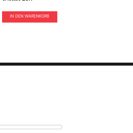
IN DEN WARENKORB