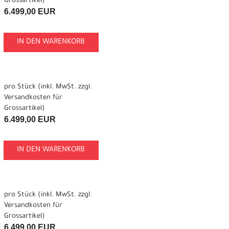
Grossartikel
)
6.499,00 EUR
IN DEN WARENKORB
pro Stück (inkl. MwSt. zzgl.
Versandkosten für
Grossartikel
)
6.499,00 EUR
IN DEN WARENKORB
pro Stück (inkl. MwSt. zzgl.
Versandkosten für
Grossartikel
)
6.499,00 EUR