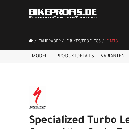
FAHRRÄDER
E-BIKES/PEDELECS
E-MTB
MODELL
PRODUKTDETAILS
VARIANTEN
Specialized Turbo L