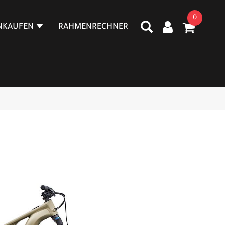
0
NKAUFEN
RAHMENRECHNER