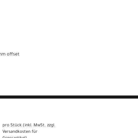
0mm offset
pro Stück (inkl. MwSt. zzgl.
Versandkosten für