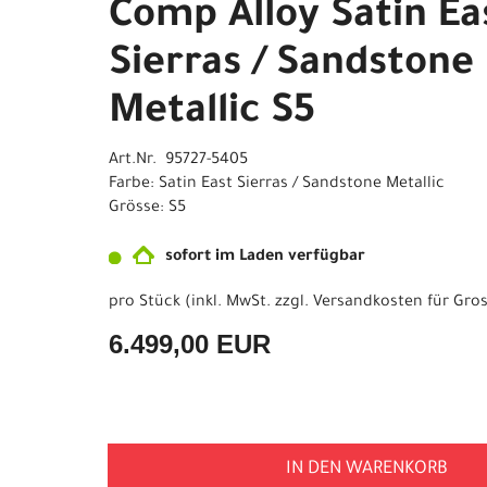
Comp Alloy Satin Ea
Sierras / Sandstone
Metallic S5
Art.Nr. 95727-5405
Farbe: Satin East Sierras / Sandstone Metallic
Grösse: S5
sofort im Laden verfügbar
pro Stück (inkl. MwSt. zzgl.
Versandkosten für Gros
6.499,00 EUR
IN DEN WARENKORB