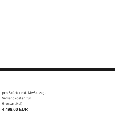
pro Stück (inkl. MwSt. zzgl.
Versandkosten für
Grossartikel
)
4.499,00 EUR