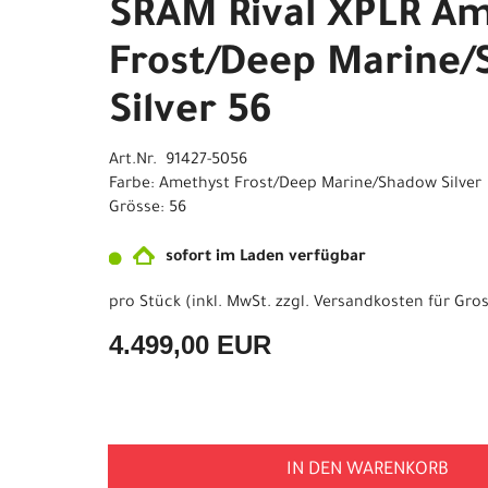
SRAM Rival XPLR A
Frost/Deep Marine
Silver 56
Art.Nr. 91427-5056
Farbe: Amethyst Frost/Deep Marine/Shadow Silver
Grösse: 56
sofort im Laden verfügbar
pro Stück (inkl. MwSt. zzgl.
Versandkosten für Gros
4.499,00 EUR
IN DEN WARENKORB