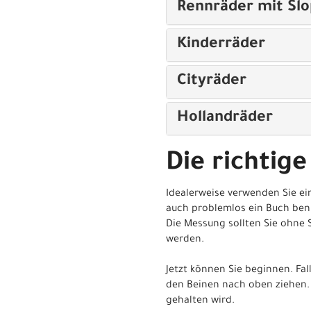
Rennräder mit Sl
Kinderräder
Cityräder
Hollandräder
Die richtige
Idealerweise verwenden Sie ei
auch problemlos ein Buch ben
Die Messung sollten Sie ohne 
werden.
Jetzt können Sie beginnen. Fa
den Beinen nach oben ziehen. 
gehalten wird.