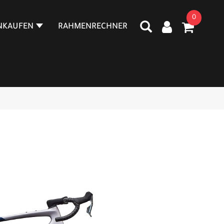
0
NKAUFEN
RAHMENRECHNER