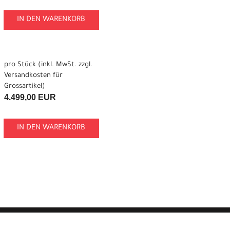
IN DEN WARENKORB
pro Stück (inkl. MwSt. zzgl.
Versandkosten für
Grossartikel
)
4.499,00 EUR
IN DEN WARENKORB