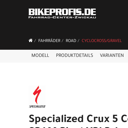
FAHRRÄDER
ROAD
CYCLOCROSS/GRAVEL
MODELL
PRODUKTDETAILS
VARIANTEN
Specialized Crux 5 