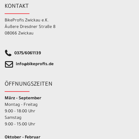
KONTAKT
BikeProfis Zwickau e.K.
Äußere Dresdner Straße 8
08066 Zwickau
0375/6061139
info@bikeprofis.de
ÖFFNUNGSZEITEN
März - September
Montag - Freitag
9:00 - 18:00 Uhr
Samstag
9:00 - 15:00 Uhr
Oktober - Februar