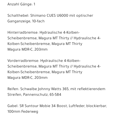
Anzahl Gänge: 1
Schalthebel: Shimano CUES U6000 mit optischer
Ganganzeige, 10-fach
Hinterradbremse: Hydraulische 4-Kolben-
Scheibenbremse, Magura MT Thirty // Hydraulische 4-
Kolben-Scheibenbremse, Magura MT Thirty
Magura MDR-C, 203mm
Vorderradbremse: Hydraulische 4-Kolben-
Scheibenbremse, Magura MT Thirty // Hydraulische 4-
Kolben-Scheibenbremse, Magura MT Thirty
Magura MDR-C, 203mm
Reifen: Schwalbe Johnny Watts 365, mit reflektierendem
Streifen, Pannenschutz, 65-584
Gabel: SR Suntour Mobie 34 Boost, Luftfeder, blockierbar,
100mm Federweg