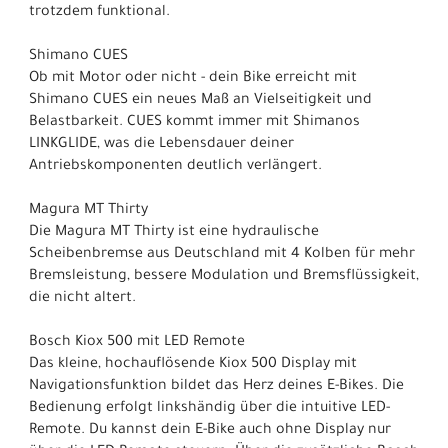
trotzdem funktional.
Shimano CUES
Ob mit Motor oder nicht - dein Bike erreicht mit
Shimano CUES ein neues Maß an Vielseitigkeit und
Belastbarkeit. CUES kommt immer mit Shimanos
LINKGLIDE, was die Lebensdauer deiner
Antriebskomponenten deutlich verlängert.
Magura MT Thirty
Die Magura MT Thirty ist eine hydraulische
Scheibenbremse aus Deutschland mit 4 Kolben für mehr
Bremsleistung, bessere Modulation und Bremsflüssigkeit,
die nicht altert.
Bosch Kiox 500 mit LED Remote
Das kleine, hochauflösende Kiox 500 Display mit
Navigationsfunktion bildet das Herz deines E-Bikes. Die
Bedienung erfolgt linkshändig über die intuitive LED-
Remote. Du kannst dein E-Bike auch ohne Display nur