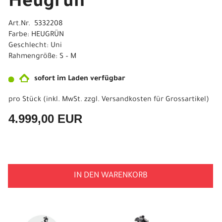
Heugrün
Art.Nr. 5332208
Farbe: HEUGRÜN
Geschlecht: Uni
Rahmengröße: S – M
sofort im Laden verfügbar
pro Stück (inkl. MwSt. zzgl.
Versandkosten für Grossartikel
)
4.999,00 EUR
IN DEN WARENKORB