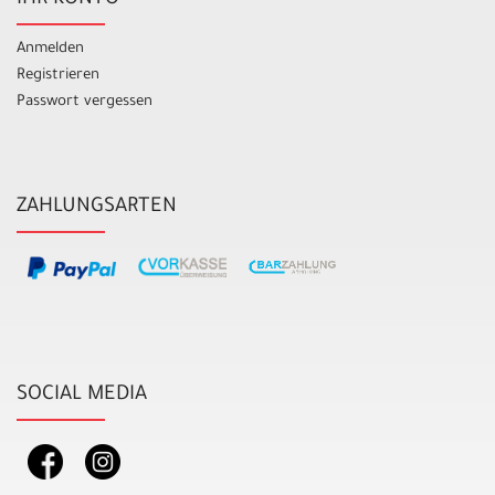
IHR KONTO
Anmelden
Registrieren
Passwort vergessen
ZAHLUNGSARTEN
SOCIAL MEDIA