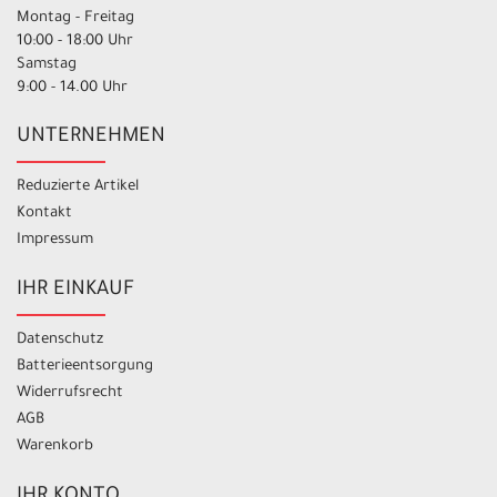
Montag - Freitag
10:00 - 18:00 Uhr
Samstag
9:00 - 14.00 Uhr
UNTERNEHMEN
Reduzierte Artikel
Kontakt
Impressum
IHR EINKAUF
Datenschutz
Batterieentsorgung
Widerrufsrecht
AGB
Warenkorb