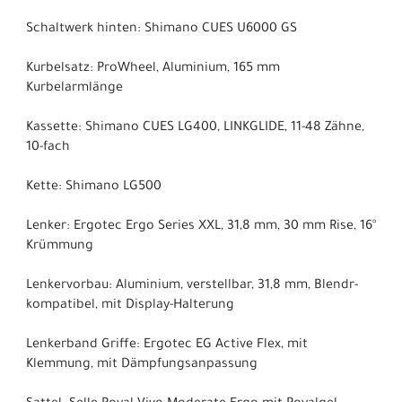
Schaltwerk hinten: Shimano CUES U6000 GS
Kurbelsatz: ProWheel, Aluminium, 165 mm
Kurbelarmlänge
Kassette: Shimano CUES LG400, LINKGLIDE, 11-48 Zähne,
10-fach
Kette: Shimano LG500
Lenker: Ergotec Ergo Series XXL, 31,8 mm, 30 mm Rise, 16°
Krümmung
Lenkervorbau: Aluminium, verstellbar, 31,8 mm, Blendr-
kompatibel, mit Display-Halterung
Lenkerband Griffe: Ergotec EG Active Flex, mit
Klemmung, mit Dämpfungsanpassung