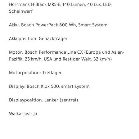
Herrmans H-Black MR5-E, 140 Lumen, 40 Lux, LED,
Scheinwerf
Akku: Bosch PowerPack 800 Wh, Smart System
Akkuposition: Gepäckträger
Motor: Bosch Performance Line CX (Europa und Asien-
Pazifik: 25 km/h, USA und Rest der Welt: 32 km/h)
Motorposition: Tretlager
Display: Bosch Kiox 500, smart system
Displayposition: Lenker (zentral)
Walkassist: Ja