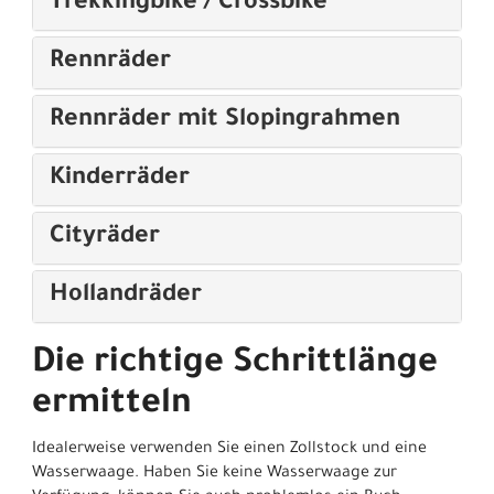
Trekkingbike / Crossbike
Rennräder
Rennräder mit Slopingrahmen
Kinderräder
Cityräder
Hollandräder
Die richtige Schrittlänge
ermitteln
Idealerweise verwenden Sie einen Zollstock und eine
Wasserwaage. Haben Sie keine Wasserwaage zur