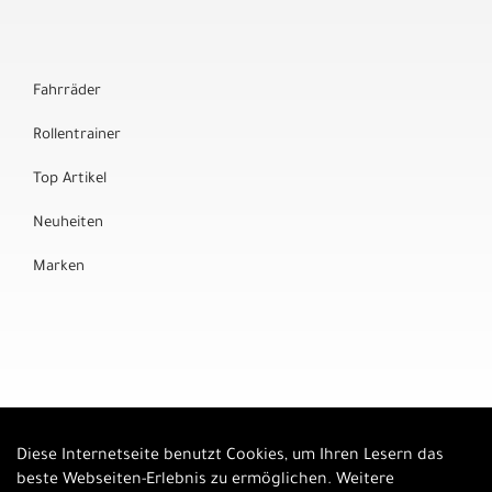
Fahrräder
Rollentrainer
Top Artikel
Neuheiten
Marken
Diese Internetseite benutzt Cookies, um Ihren Lesern das
Auftrag widerrufen
beste Webseiten-Erlebnis zu ermöglichen. Weitere