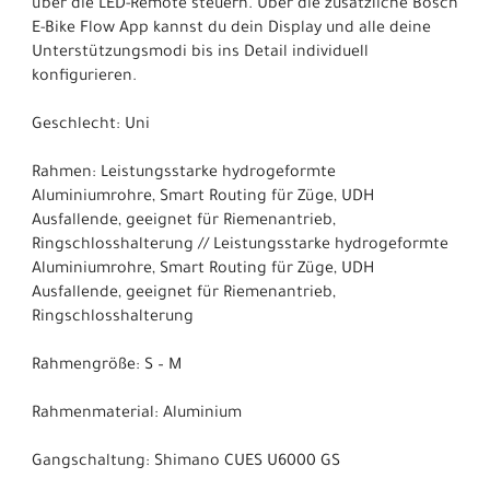
über die LED-Remote steuern. Über die zusätzliche Bosch
E-Bike Flow App kannst du dein Display und alle deine
Unterstützungsmodi bis ins Detail individuell
konfigurieren.
Geschlecht: Uni
Rahmen: Leistungsstarke hydrogeformte
Aluminiumrohre, Smart Routing für Züge, UDH
Ausfallende, geeignet für Riemenantrieb,
Ringschlosshalterung // Leistungsstarke hydrogeformte
Aluminiumrohre, Smart Routing für Züge, UDH
Ausfallende, geeignet für Riemenantrieb,
Ringschlosshalterung
Rahmengröße: S – M
Rahmenmaterial: Aluminium
Gangschaltung: Shimano CUES U6000 GS