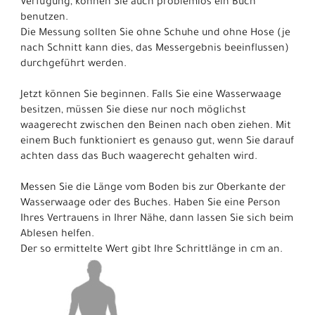
Verfügung, können Sie auch problemlos ein Buch
benutzen.
Die Messung sollten Sie ohne Schuhe und ohne Hose (je
nach Schnitt kann dies, das Messergebnis beeinflussen)
durchgeführt werden.
Jetzt können Sie beginnen. Falls Sie eine Wasserwaage
besitzen, müssen Sie diese nur noch möglichst
waagerecht zwischen den Beinen nach oben ziehen. Mit
einem Buch funktioniert es genauso gut, wenn Sie darauf
achten dass das Buch waagerecht gehalten wird.
Messen Sie die Länge vom Boden bis zur Oberkante der
Wasserwaage oder des Buches. Haben Sie eine Person
Ihres Vertrauens in Ihrer Nähe, dann lassen Sie sich beim
Ablesen helfen.
Der so ermittelte Wert gibt Ihre Schrittlänge in cm an.