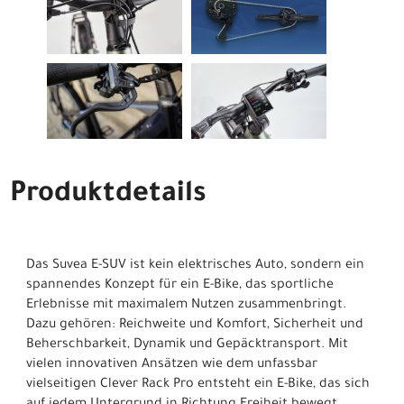
Produktdetails
Das Suvea E-SUV ist kein elektrisches Auto, sondern ein
spannendes Konzept für ein E-Bike, das sportliche
Erlebnisse mit maximalem Nutzen zusammenbringt.
Dazu gehören: Reichweite und Komfort, Sicherheit und
Beherschbarkeit, Dynamik und Gepäcktransport. Mit
vielen innovativen Ansätzen wie dem unfassbar
vielseitigen Clever Rack Pro entsteht ein E-Bike, das sich