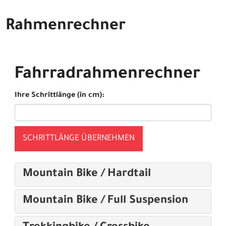
Rahmenrechner
Fahrradrahmenrechner
Ihre Schrittlänge (in cm):
SCHRITTLÄNGE ÜBERNEHMEN
Mountain Bike / Hardtail
Mountain Bike / Full Suspension